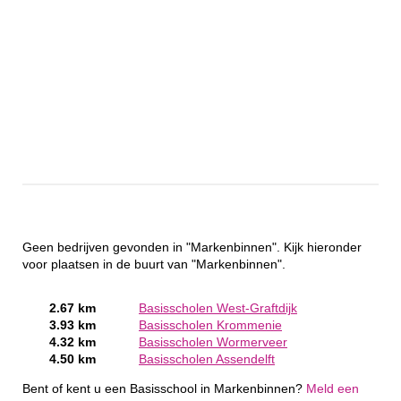
Geen bedrijven gevonden in "Markenbinnen". Kijk hieronder
voor plaatsen in de buurt van "Markenbinnen".
2.67 km
Basisscholen West-Graftdijk
3.93 km
Basisscholen Krommenie
4.32 km
Basisscholen Wormerveer
4.50 km
Basisscholen Assendelft
Bent of kent u een Basisschool in Markenbinnen?
Meld een