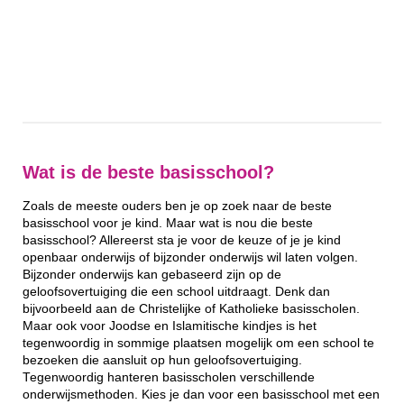
Wat is de beste basisschool?
Zoals de meeste ouders ben je op zoek naar de beste
basisschool voor je kind. Maar wat is nou die beste
basisschool? Allereerst sta je voor de keuze of je je kind
openbaar onderwijs of bijzonder onderwijs wil laten volgen.
Bijzonder onderwijs kan gebaseerd zijn op de
geloofsovertuiging die een school uitdraagt. Denk dan
bijvoorbeeld aan de Christelijke of Katholieke basisscholen.
Maar ook voor Joodse en Islamitische kindjes is het
tegenwoordig in sommige plaatsen mogelijk om een school te
bezoeken die aansluit op hun geloofsovertuiging.
Tegenwoordig hanteren basisscholen verschillende
onderwijsmethoden. Kies je dan voor een basisschool met een