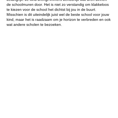
de schoolmuren door. Het is niet zo verstandig om klakkeloos
te kiezen voor de school het dichtst bij jou in de buurt.
Misschien is dit uiteindelijk juist wel de beste school voor jouw
kind, maar het is raadzaam om je horizon te verbreden en ook
wat andere scholen te bezoeken.