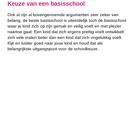
Keuze van een basisschool
Ook al zijn al bovengenoemde argumenten zeer zeker van
belang, de beste basisschool is uiteindelijk toch de basisschool
waar je kind zich op zijn gemak en veilig voelt en met plezier
naartoe gaat. Een kind dat zich ergens prettig voelt ontwikkelt
zich vele malen beter dan een kind dat zich ongelukkig voelt.
Kijk en luister goed naar jouw kind en houd dat als
belangrijkste uitgangspunt voor de schoolkeuze.