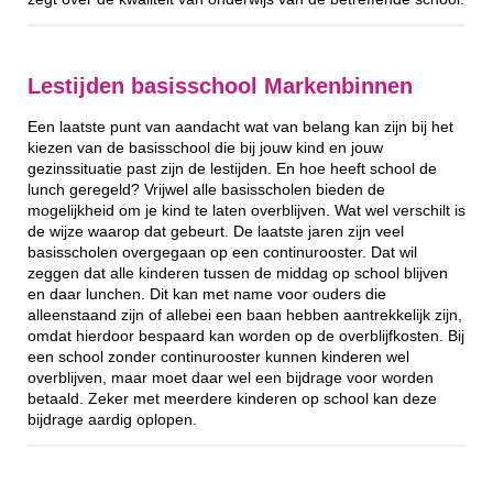
Lestijden basisschool Markenbinnen
Een laatste punt van aandacht wat van belang kan zijn bij het
kiezen van de basisschool die bij jouw kind en jouw
gezinssituatie past zijn de lestijden. En hoe heeft school de
lunch geregeld? Vrijwel alle basisscholen bieden de
mogelijkheid om je kind te laten overblijven. Wat wel verschilt is
de wijze waarop dat gebeurt. De laatste jaren zijn veel
basisscholen overgegaan op een continurooster. Dat wil
zeggen dat alle kinderen tussen de middag op school blijven
en daar lunchen. Dit kan met name voor ouders die
alleenstaand zijn of allebei een baan hebben aantrekkelijk zijn,
omdat hierdoor bespaard kan worden op de overblijfkosten. Bij
een school zonder continurooster kunnen kinderen wel
overblijven, maar moet daar wel een bijdrage voor worden
betaald. Zeker met meerdere kinderen op school kan deze
bijdrage aardig oplopen.