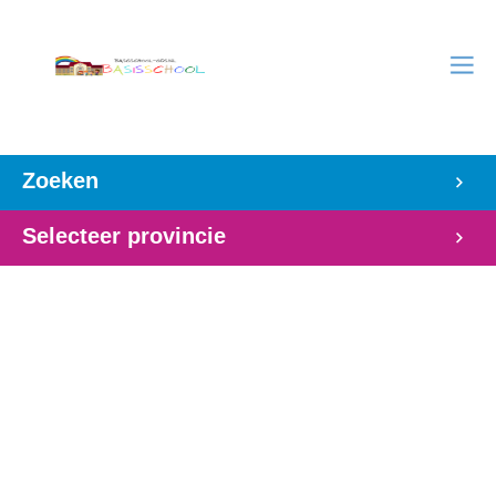
Zoeken
Selecteer provincie