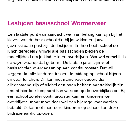
Lestijden basisschool Wormerveer
Een laatste punt van aandacht wat van belang kan zijn bij het
kiezen van de basisschool die bij jouw kind en jouw
gezinssituatie past zijn de lestijden. En hoe heeft school de
lunch geregeld? Vrijwel alle basisscholen bieden de
mogelijkheid om je kind te laten overblijven. Wat wel verschilt is
de wijze waarop dat gebeurt. De laatste jaren zijn veel
basisscholen overgegaan op een continurooster. Dat wil
zeggen dat alle kinderen tussen de middag op school blijven
en daar lunchen. Dit kan met name voor ouders die
alleenstaand zijn of allebei een baan hebben aantrekkelijk zijn,
omdat hierdoor bespaard kan worden op de overblijfkosten. Bij
een school zonder continurooster kunnen kinderen wel
overblijven, maar moet daar wel een bijdrage voor worden
betaald. Zeker met meerdere kinderen op school kan deze
bijdrage aardig oplopen.