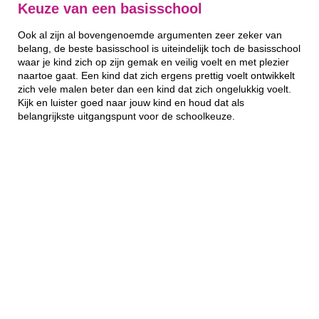
Keuze van een basisschool
Ook al zijn al bovengenoemde argumenten zeer zeker van
belang, de beste basisschool is uiteindelijk toch de basisschool
waar je kind zich op zijn gemak en veilig voelt en met plezier
naartoe gaat. Een kind dat zich ergens prettig voelt ontwikkelt
zich vele malen beter dan een kind dat zich ongelukkig voelt.
Kijk en luister goed naar jouw kind en houd dat als
belangrijkste uitgangspunt voor de schoolkeuze.