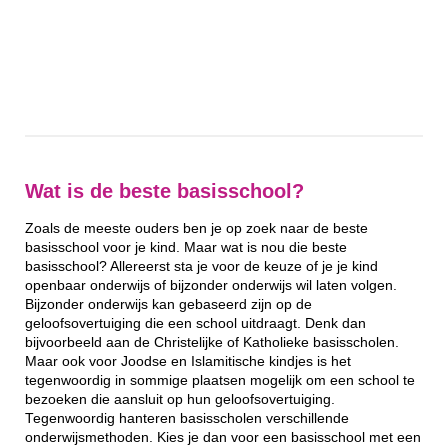
Wat is de beste basisschool?
Zoals de meeste ouders ben je op zoek naar de beste
basisschool voor je kind. Maar wat is nou die beste
basisschool? Allereerst sta je voor de keuze of je je kind
openbaar onderwijs of bijzonder onderwijs wil laten volgen.
Bijzonder onderwijs kan gebaseerd zijn op de
geloofsovertuiging die een school uitdraagt. Denk dan
bijvoorbeeld aan de Christelijke of Katholieke basisscholen.
Maar ook voor Joodse en Islamitische kindjes is het
tegenwoordig in sommige plaatsen mogelijk om een school te
bezoeken die aansluit op hun geloofsovertuiging.
Tegenwoordig hanteren basisscholen verschillende
onderwijsmethoden. Kies je dan voor een basisschool met een