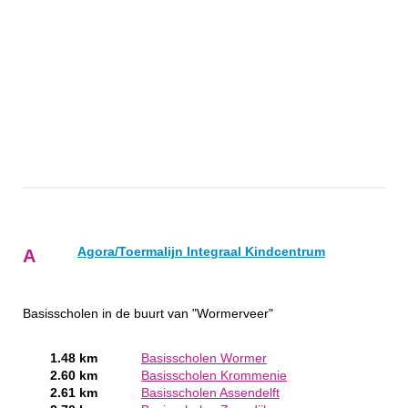
Agora/Toermalijn Integraal Kindcentrum
A
Basisscholen in de buurt van "Wormerveer"
1.48 km
Basisscholen Wormer
2.60 km
Basisscholen Krommenie
2.61 km
Basisscholen Assendelft