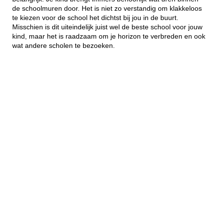
de schoolmuren door. Het is niet zo verstandig om klakkeloos
te kiezen voor de school het dichtst bij jou in de buurt.
Misschien is dit uiteindelijk juist wel de beste school voor jouw
kind, maar het is raadzaam om je horizon te verbreden en ook
wat andere scholen te bezoeken.