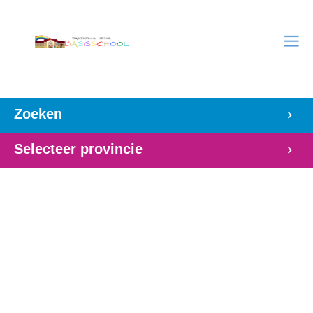
Zoeken
Selecteer provincie