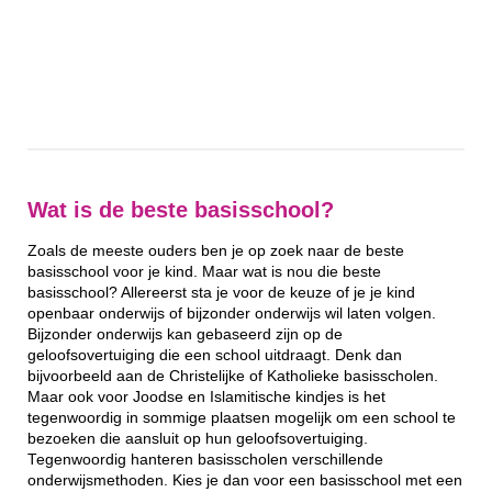
Wat is de beste basisschool?
Zoals de meeste ouders ben je op zoek naar de beste
basisschool voor je kind. Maar wat is nou die beste
basisschool? Allereerst sta je voor de keuze of je je kind
openbaar onderwijs of bijzonder onderwijs wil laten volgen.
Bijzonder onderwijs kan gebaseerd zijn op de
geloofsovertuiging die een school uitdraagt. Denk dan
bijvoorbeeld aan de Christelijke of Katholieke basisscholen.
Maar ook voor Joodse en Islamitische kindjes is het
tegenwoordig in sommige plaatsen mogelijk om een school te
bezoeken die aansluit op hun geloofsovertuiging.
Tegenwoordig hanteren basisscholen verschillende
onderwijsmethoden. Kies je dan voor een basisschool met een