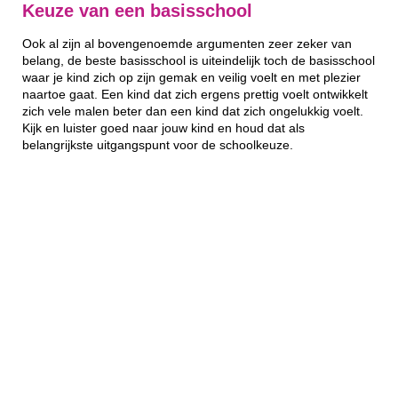
Keuze van een basisschool
Ook al zijn al bovengenoemde argumenten zeer zeker van
belang, de beste basisschool is uiteindelijk toch de basisschool
waar je kind zich op zijn gemak en veilig voelt en met plezier
naartoe gaat. Een kind dat zich ergens prettig voelt ontwikkelt
zich vele malen beter dan een kind dat zich ongelukkig voelt.
Kijk en luister goed naar jouw kind en houd dat als
belangrijkste uitgangspunt voor de schoolkeuze.