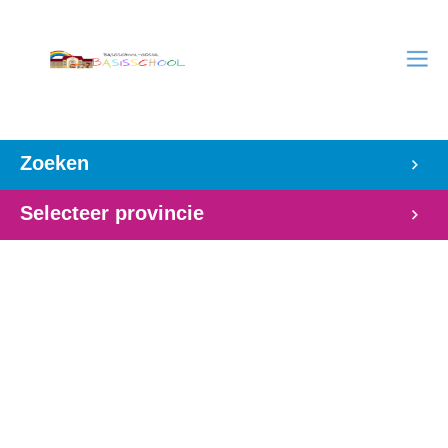
Zoeken
Selecteer provincie