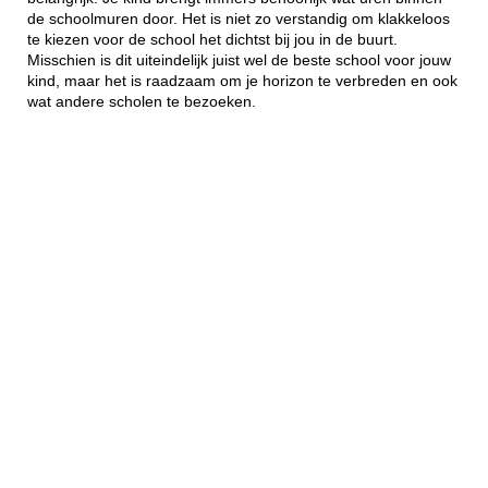
de schoolmuren door. Het is niet zo verstandig om klakkeloos
te kiezen voor de school het dichtst bij jou in de buurt.
Misschien is dit uiteindelijk juist wel de beste school voor jouw
kind, maar het is raadzaam om je horizon te verbreden en ook
wat andere scholen te bezoeken.