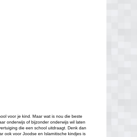
ol voor je kind. Maar wat is nou die beste
aar onderwijs of bijzonder onderwijs wil laten
ertuiging die een school uitdraagt. Denk dan
ar ook voor Joodse en Islamitische kindjes is