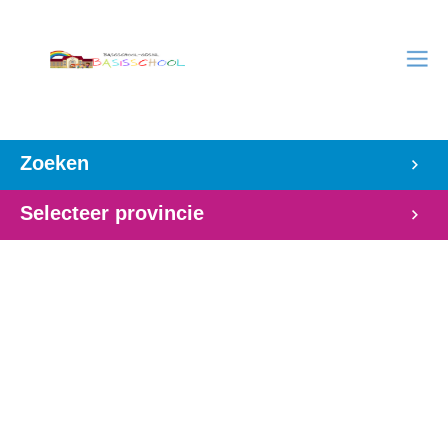
Zoeken
Selecteer provincie