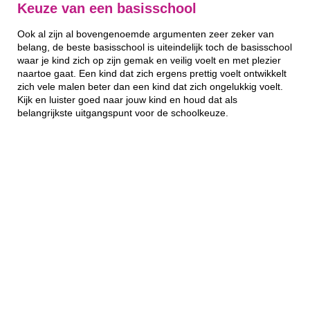
Keuze van een basisschool
Ook al zijn al bovengenoemde argumenten zeer zeker van
belang, de beste basisschool is uiteindelijk toch de basisschool
waar je kind zich op zijn gemak en veilig voelt en met plezier
naartoe gaat. Een kind dat zich ergens prettig voelt ontwikkelt
zich vele malen beter dan een kind dat zich ongelukkig voelt.
Kijk en luister goed naar jouw kind en houd dat als
belangrijkste uitgangspunt voor de schoolkeuze.