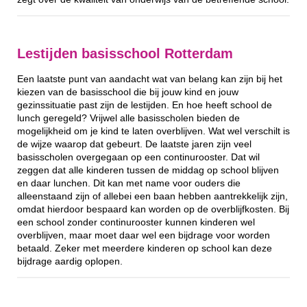
Lestijden basisschool Rotterdam
Een laatste punt van aandacht wat van belang kan zijn bij het
kiezen van de basisschool die bij jouw kind en jouw
gezinssituatie past zijn de lestijden. En hoe heeft school de
lunch geregeld? Vrijwel alle basisscholen bieden de
mogelijkheid om je kind te laten overblijven. Wat wel verschilt is
de wijze waarop dat gebeurt. De laatste jaren zijn veel
basisscholen overgegaan op een continurooster. Dat wil
zeggen dat alle kinderen tussen de middag op school blijven
en daar lunchen. Dit kan met name voor ouders die
alleenstaand zijn of allebei een baan hebben aantrekkelijk zijn,
omdat hierdoor bespaard kan worden op de overblijfkosten. Bij
een school zonder continurooster kunnen kinderen wel
overblijven, maar moet daar wel een bijdrage voor worden
betaald. Zeker met meerdere kinderen op school kan deze
bijdrage aardig oplopen.