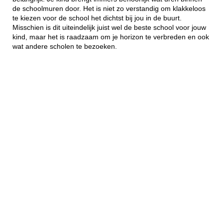
de schoolmuren door. Het is niet zo verstandig om klakkeloos
te kiezen voor de school het dichtst bij jou in de buurt.
Misschien is dit uiteindelijk juist wel de beste school voor jouw
kind, maar het is raadzaam om je horizon te verbreden en ook
wat andere scholen te bezoeken.