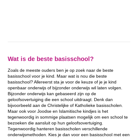
Wat is de beste basisschool?
Zoals de meeste ouders ben je op zoek naar de beste
basisschool voor je kind. Maar wat is nou die beste
basisschool? Allereerst sta je voor de keuze of je je kind
openbaar onderwijs of bijzonder onderwijs wil laten volgen.
Bijzonder onderwijs kan gebaseerd zijn op de
geloofsovertuiging die een school uitdraagt. Denk dan
bijvoorbeeld aan de Christelijke of Katholieke basisscholen.
Maar ook voor Joodse en Islamitische kindjes is het
tegenwoordig in sommige plaatsen mogelijk om een school te
bezoeken die aansluit op hun geloofsovertuiging.
Tegenwoordig hanteren basisscholen verschillende
onderwijsmethoden. Kies je dan voor een basisschool met een