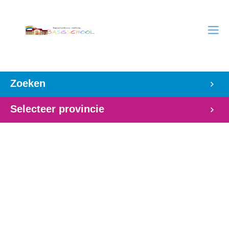
Zoeken
Selecteer provincie