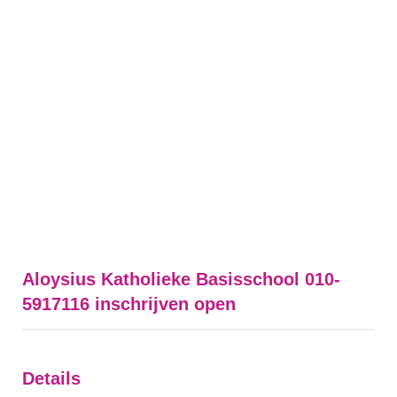
Aloysius Katholieke Basisschool 010-
5917116 inschrijven open
Details