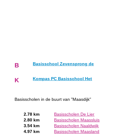
Basisschool Zevensprong de
B
Kompas PC Basisschool Het
K
Basisscholen in de buurt van "Maasdijk"
2.78 km
Basisscholen De Lier
2.80 km
Basisscholen Maassluis
3.54 km
Basisscholen Naaldwijk
4.97 km
Basisscholen Maasland