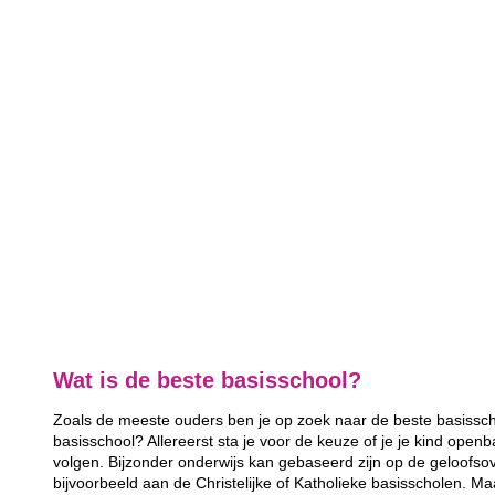
Wat is de beste basisschool?
Zoals de meeste ouders ben je op zoek naar de beste basisscho
basisschool? Allereerst sta je voor de keuze of je je kind openb
volgen. Bijzonder onderwijs kan gebaseerd zijn op de geloofsov
bijvoorbeeld aan de Christelijke of Katholieke basisscholen. Ma