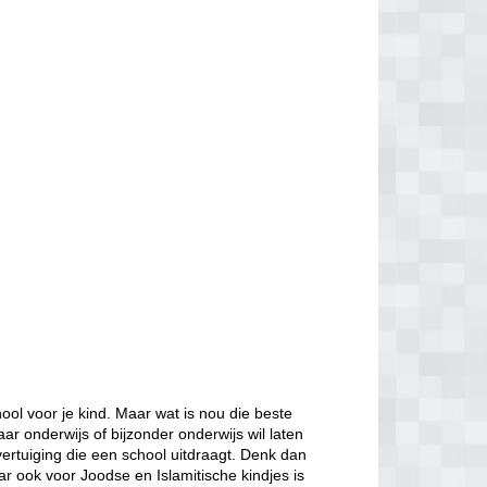
ol voor je kind. Maar wat is nou die beste
aar onderwijs of bijzonder onderwijs wil laten
ertuiging die een school uitdraagt. Denk dan
ar ook voor Joodse en Islamitische kindjes is