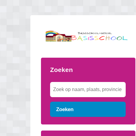
Zoeken
Zoeken