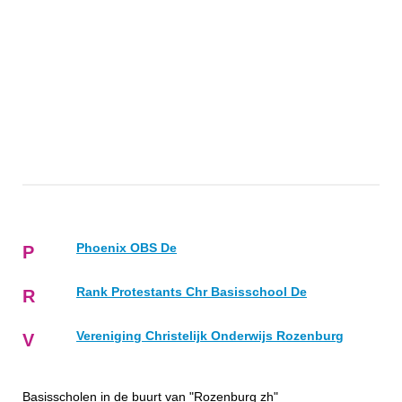
Phoenix OBS De
P
Rank Protestants Chr Basisschool De
R
Vereniging Christelijk Onderwijs Rozenburg
V
Basisscholen in de buurt van "Rozenburg zh"