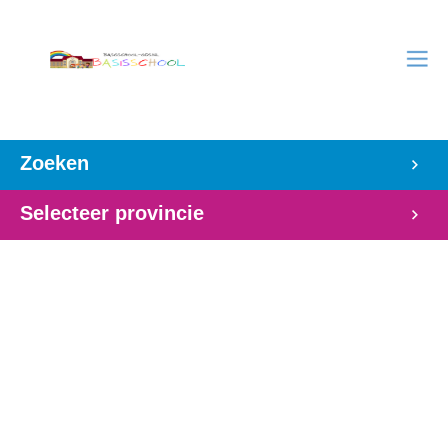
Zoeken
Selecteer provincie