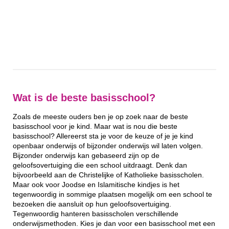
Wat is de beste basisschool?
Zoals de meeste ouders ben je op zoek naar de beste
basisschool voor je kind. Maar wat is nou die beste
basisschool? Allereerst sta je voor de keuze of je je kind
openbaar onderwijs of bijzonder onderwijs wil laten volgen.
Bijzonder onderwijs kan gebaseerd zijn op de
geloofsovertuiging die een school uitdraagt. Denk dan
bijvoorbeeld aan de Christelijke of Katholieke basisscholen.
Maar ook voor Joodse en Islamitische kindjes is het
tegenwoordig in sommige plaatsen mogelijk om een school te
bezoeken die aansluit op hun geloofsovertuiging.
Tegenwoordig hanteren basisscholen verschillende
onderwijsmethoden. Kies je dan voor een basisschool met een