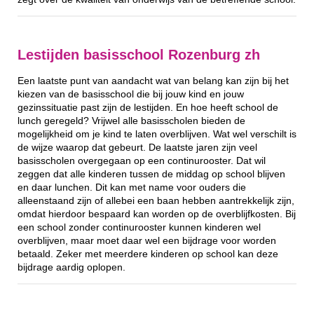
Lestijden basisschool Rozenburg zh
Een laatste punt van aandacht wat van belang kan zijn bij het
kiezen van de basisschool die bij jouw kind en jouw
gezinssituatie past zijn de lestijden. En hoe heeft school de
lunch geregeld? Vrijwel alle basisscholen bieden de
mogelijkheid om je kind te laten overblijven. Wat wel verschilt is
de wijze waarop dat gebeurt. De laatste jaren zijn veel
basisscholen overgegaan op een continurooster. Dat wil
zeggen dat alle kinderen tussen de middag op school blijven
en daar lunchen. Dit kan met name voor ouders die
alleenstaand zijn of allebei een baan hebben aantrekkelijk zijn,
omdat hierdoor bespaard kan worden op de overblijfkosten. Bij
een school zonder continurooster kunnen kinderen wel
overblijven, maar moet daar wel een bijdrage voor worden
betaald. Zeker met meerdere kinderen op school kan deze
bijdrage aardig oplopen.