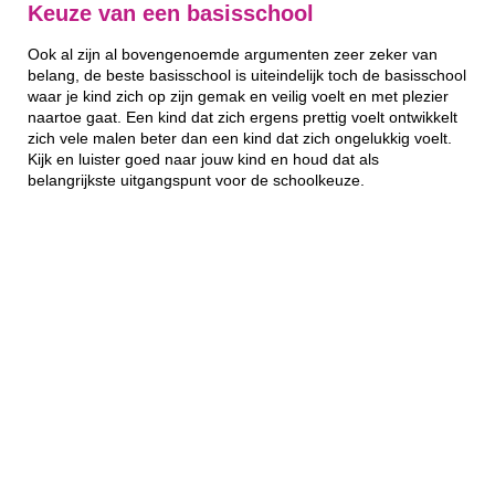
Keuze van een basisschool
Ook al zijn al bovengenoemde argumenten zeer zeker van
belang, de beste basisschool is uiteindelijk toch de basisschool
waar je kind zich op zijn gemak en veilig voelt en met plezier
naartoe gaat. Een kind dat zich ergens prettig voelt ontwikkelt
zich vele malen beter dan een kind dat zich ongelukkig voelt.
Kijk en luister goed naar jouw kind en houd dat als
belangrijkste uitgangspunt voor de schoolkeuze.