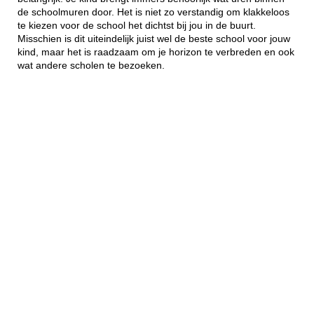
de schoolmuren door. Het is niet zo verstandig om klakkeloos
te kiezen voor de school het dichtst bij jou in de buurt.
Misschien is dit uiteindelijk juist wel de beste school voor jouw
kind, maar het is raadzaam om je horizon te verbreden en ook
wat andere scholen te bezoeken.