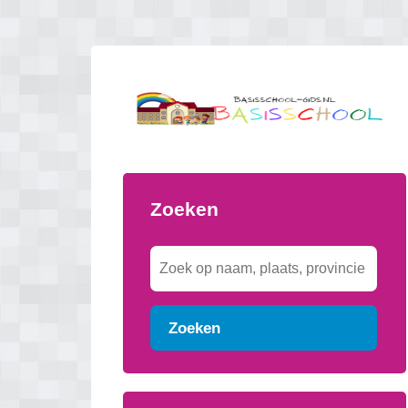
Zoeken
Zoeken