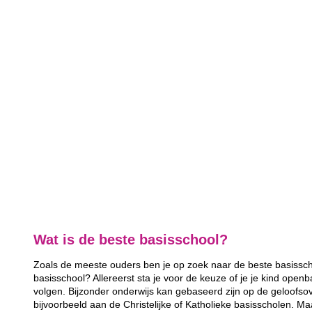
Wat is de beste basisschool?
Zoals de meeste ouders ben je op zoek naar de beste basisscho
basisschool? Allereerst sta je voor de keuze of je je kind openb
volgen. Bijzonder onderwijs kan gebaseerd zijn op de geloofsov
bijvoorbeeld aan de Christelijke of Katholieke basisscholen. Ma