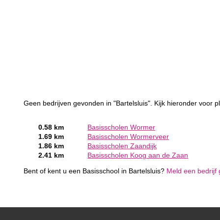
Geen bedrijven gevonden in "Bartelsluis". Kijk hieronder voor pl
0.58 km
Basisscholen Wormer
1.69 km
Basisscholen Wormerveer
1.86 km
Basisscholen Zaandijk
2.41 km
Basisscholen Koog aan de Zaan
Bent of kent u een Basisschool in Bartelsluis?
Meld een bedrijf 