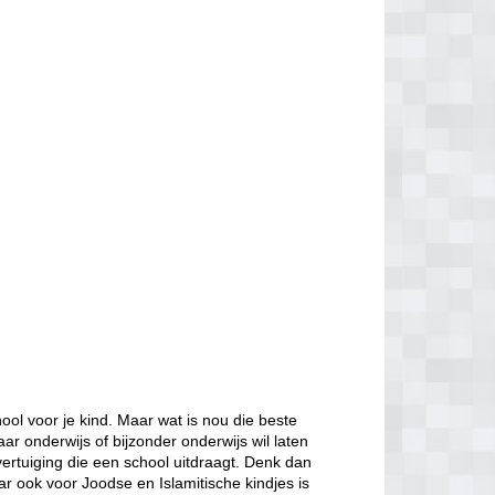
ol voor je kind. Maar wat is nou die beste
aar onderwijs of bijzonder onderwijs wil laten
ertuiging die een school uitdraagt. Denk dan
ar ook voor Joodse en Islamitische kindjes is