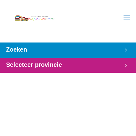
Zoeken
Selecteer provincie