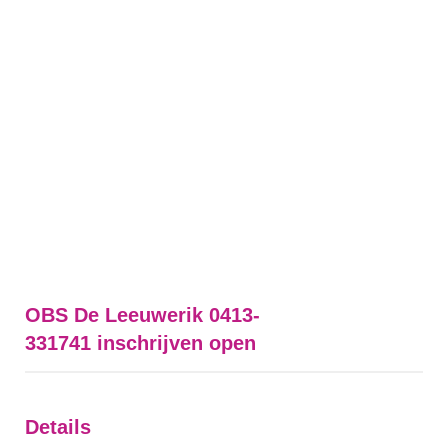
OBS De Leeuwerik 0413-
331741 inschrijven open
Details