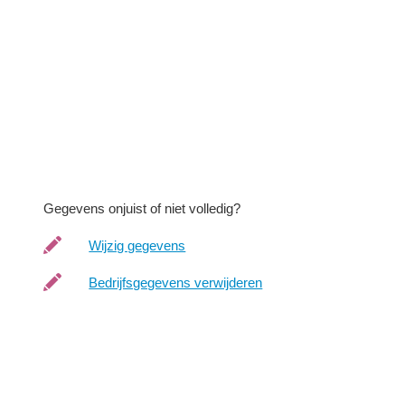
Gegevens onjuist of niet volledig?
Wijzig gegevens
Bedrijfsgegevens verwijderen