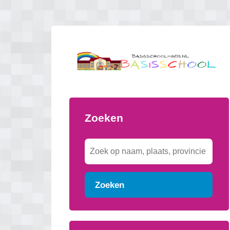
Zoeken
Zoeken