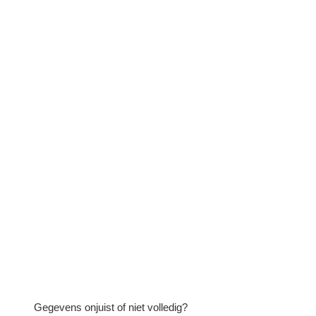
Gegevens onjuist of niet volledig?