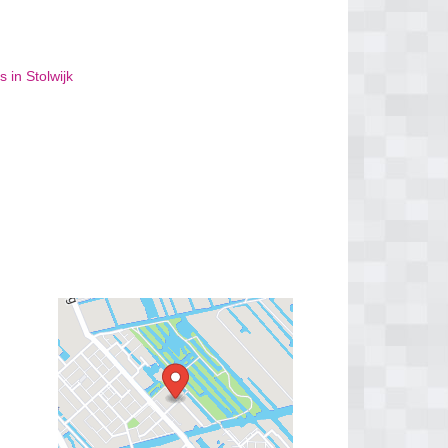
 in Stolwijk