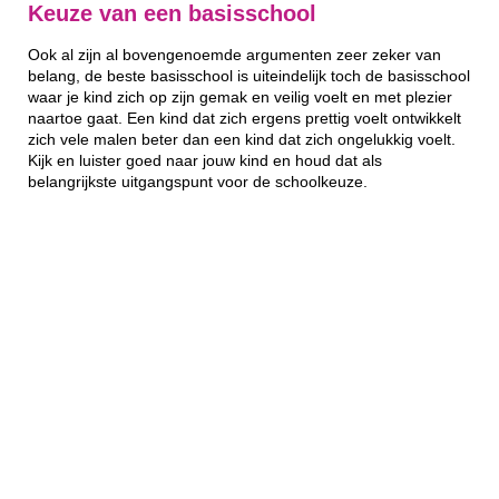
Keuze van een basisschool
Ook al zijn al bovengenoemde argumenten zeer zeker van
belang, de beste basisschool is uiteindelijk toch de basisschool
waar je kind zich op zijn gemak en veilig voelt en met plezier
naartoe gaat. Een kind dat zich ergens prettig voelt ontwikkelt
zich vele malen beter dan een kind dat zich ongelukkig voelt.
Kijk en luister goed naar jouw kind en houd dat als
belangrijkste uitgangspunt voor de schoolkeuze.