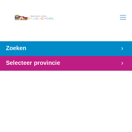
Zoeken
Selecteer provincie