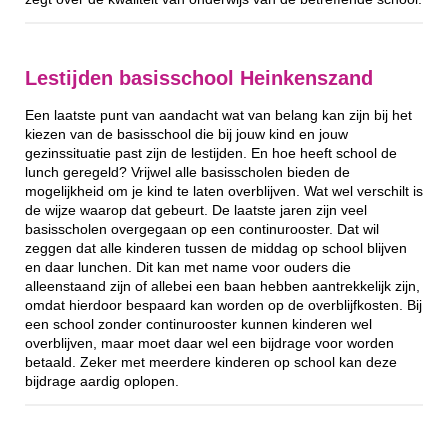
Lestijden basisschool Heinkenszand
Een laatste punt van aandacht wat van belang kan zijn bij het
kiezen van de basisschool die bij jouw kind en jouw
gezinssituatie past zijn de lestijden. En hoe heeft school de
lunch geregeld? Vrijwel alle basisscholen bieden de
mogelijkheid om je kind te laten overblijven. Wat wel verschilt is
de wijze waarop dat gebeurt. De laatste jaren zijn veel
basisscholen overgegaan op een continurooster. Dat wil
zeggen dat alle kinderen tussen de middag op school blijven
en daar lunchen. Dit kan met name voor ouders die
alleenstaand zijn of allebei een baan hebben aantrekkelijk zijn,
omdat hierdoor bespaard kan worden op de overblijfkosten. Bij
een school zonder continurooster kunnen kinderen wel
overblijven, maar moet daar wel een bijdrage voor worden
betaald. Zeker met meerdere kinderen op school kan deze
bijdrage aardig oplopen.