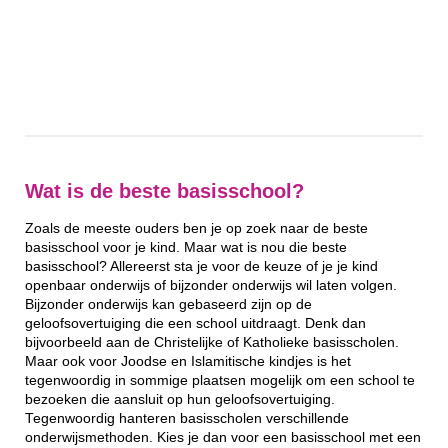
Wat is de beste basisschool?
Zoals de meeste ouders ben je op zoek naar de beste
basisschool voor je kind. Maar wat is nou die beste
basisschool? Allereerst sta je voor de keuze of je je kind
openbaar onderwijs of bijzonder onderwijs wil laten volgen.
Bijzonder onderwijs kan gebaseerd zijn op de
geloofsovertuiging die een school uitdraagt. Denk dan
bijvoorbeeld aan de Christelijke of Katholieke basisscholen.
Maar ook voor Joodse en Islamitische kindjes is het
tegenwoordig in sommige plaatsen mogelijk om een school te
bezoeken die aansluit op hun geloofsovertuiging.
Tegenwoordig hanteren basisscholen verschillende
onderwijsmethoden. Kies je dan voor een basisschool met een