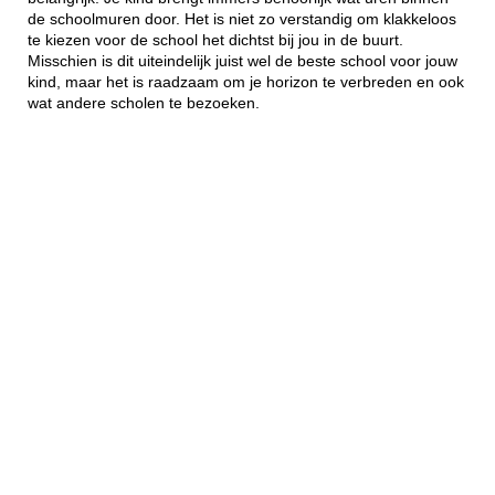
de schoolmuren door. Het is niet zo verstandig om klakkeloos
te kiezen voor de school het dichtst bij jou in de buurt.
Misschien is dit uiteindelijk juist wel de beste school voor jouw
kind, maar het is raadzaam om je horizon te verbreden en ook
wat andere scholen te bezoeken.