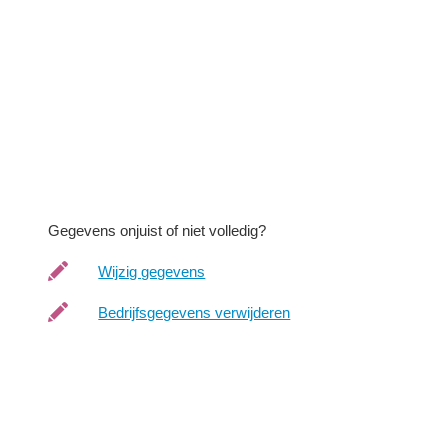
Gegevens onjuist of niet volledig?
Wijzig gegevens
Bedrijfsgegevens verwijderen