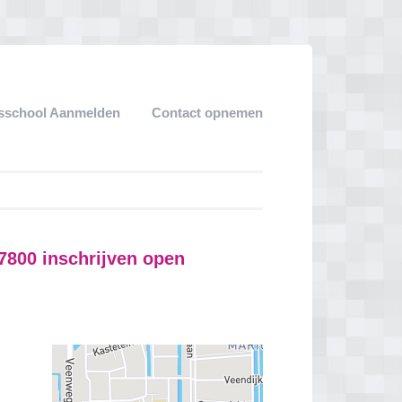
sschool Aanmelden
Contact opnemen
7800 inschrijven open