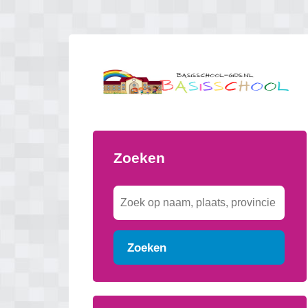
Zoeken
Zoeken