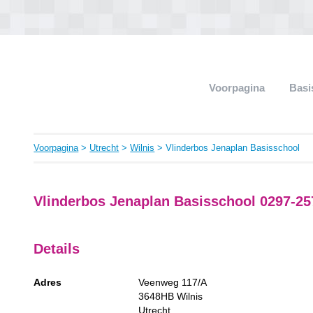
Voorpagina
Basi
Voorpagina
>
Utrecht
>
Wilnis
> Vlinderbos Jenaplan Basisschool
Vlinderbos Jenaplan Basisschool 0297-25
Details
Adres
Veenweg 117/A
3648HB
Wilnis
Utrecht