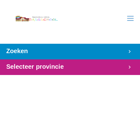
Zoeken
Selecteer provincie