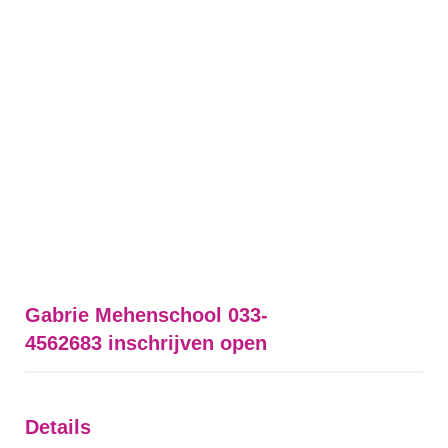
Gabrie Mehenschool 033-
4562683 inschrijven open
Details