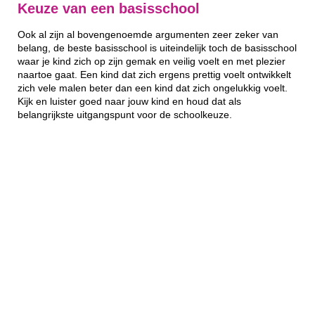
Keuze van een basisschool
Ook al zijn al bovengenoemde argumenten zeer zeker van
belang, de beste basisschool is uiteindelijk toch de basisschool
waar je kind zich op zijn gemak en veilig voelt en met plezier
naartoe gaat. Een kind dat zich ergens prettig voelt ontwikkelt
zich vele malen beter dan een kind dat zich ongelukkig voelt.
Kijk en luister goed naar jouw kind en houd dat als
belangrijkste uitgangspunt voor de schoolkeuze.