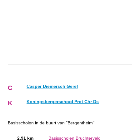
Casper Diemersch Geref
C
Koningsbergerschool Prot Chr Ds
K
Basisscholen in de buurt van "Bergentheim"
2.91 km
Basisscholen Bruchterveld