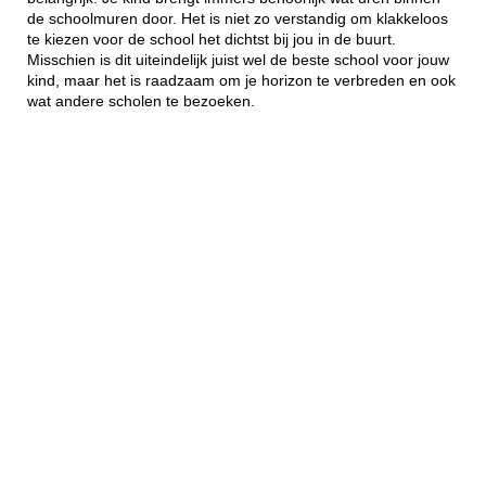
de schoolmuren door. Het is niet zo verstandig om klakkeloos
te kiezen voor de school het dichtst bij jou in de buurt.
Misschien is dit uiteindelijk juist wel de beste school voor jouw
kind, maar het is raadzaam om je horizon te verbreden en ook
wat andere scholen te bezoeken.