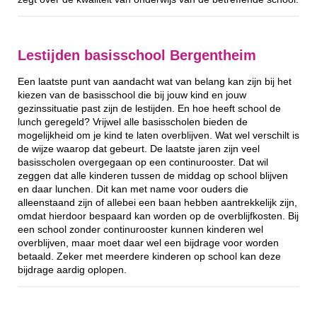
Lestijden basisschool Bergentheim
Een laatste punt van aandacht wat van belang kan zijn bij het
kiezen van de basisschool die bij jouw kind en jouw
gezinssituatie past zijn de lestijden. En hoe heeft school de
lunch geregeld? Vrijwel alle basisscholen bieden de
mogelijkheid om je kind te laten overblijven. Wat wel verschilt is
de wijze waarop dat gebeurt. De laatste jaren zijn veel
basisscholen overgegaan op een continurooster. Dat wil
zeggen dat alle kinderen tussen de middag op school blijven
en daar lunchen. Dit kan met name voor ouders die
alleenstaand zijn of allebei een baan hebben aantrekkelijk zijn,
omdat hierdoor bespaard kan worden op de overblijfkosten. Bij
een school zonder continurooster kunnen kinderen wel
overblijven, maar moet daar wel een bijdrage voor worden
betaald. Zeker met meerdere kinderen op school kan deze
bijdrage aardig oplopen.