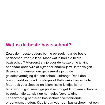
Wat is de beste basisschool?
Zoals de meeste ouders ben je op zoek naar de beste
basisschool voor je kind. Maar wat is nou die beste
basisschool? Allereerst sta je voor de keuze of je je kind
openbaar onderwijs of bijzonder onderwijs wil laten volgen.
Bijzonder onderwijs kan gebaseerd zijn op de
geloofsovertuiging die een school uitdraagt. Denk dan
bijvoorbeeld aan de Christelijke of Katholieke basisscholen.
Maar ook voor Joodse en Islamitische kindjes is het
tegenwoordig in sommige plaatsen mogelijk om een school te
bezoeken die aansluit op hun geloofsovertuiging.
Tegenwoordig hanteren basisscholen verschillende
onderwijsmethoden. Kies je dan voor een basisschool met een