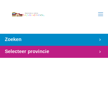
Zoeken
Selecteer provincie