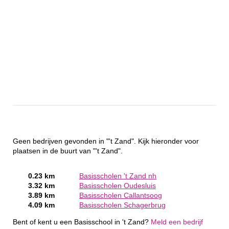
Geen bedrijven gevonden in "'t Zand". Kijk hieronder voor
plaatsen in de buurt van "'t Zand".
0.23 km
Basisscholen 't Zand nh
3.32 km
Basisscholen Oudesluis
3.89 km
Basisscholen Callantsoog
4.09 km
Basisscholen Schagerbrug
Bent of kent u een Basisschool in 't Zand?
Meld een bedrijf