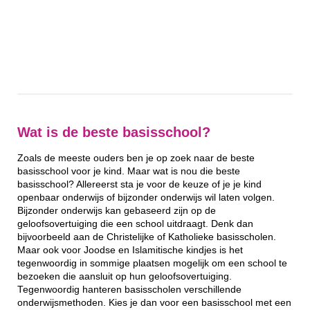
Wat is de beste basisschool?
Zoals de meeste ouders ben je op zoek naar de beste
basisschool voor je kind. Maar wat is nou die beste
basisschool? Allereerst sta je voor de keuze of je je kind
openbaar onderwijs of bijzonder onderwijs wil laten volgen.
Bijzonder onderwijs kan gebaseerd zijn op de
geloofsovertuiging die een school uitdraagt. Denk dan
bijvoorbeeld aan de Christelijke of Katholieke basisscholen.
Maar ook voor Joodse en Islamitische kindjes is het
tegenwoordig in sommige plaatsen mogelijk om een school te
bezoeken die aansluit op hun geloofsovertuiging.
Tegenwoordig hanteren basisscholen verschillende
onderwijsmethoden. Kies je dan voor een basisschool met een