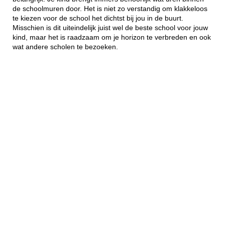
de schoolmuren door. Het is niet zo verstandig om klakkeloos
te kiezen voor de school het dichtst bij jou in de buurt.
Misschien is dit uiteindelijk juist wel de beste school voor jouw
kind, maar het is raadzaam om je horizon te verbreden en ook
wat andere scholen te bezoeken.