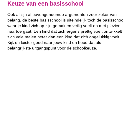
Keuze van een basisschool
Ook al zijn al bovengenoemde argumenten zeer zeker van
belang, de beste basisschool is uiteindelijk toch de basisschool
waar je kind zich op zijn gemak en veilig voelt en met plezier
naartoe gaat. Een kind dat zich ergens prettig voelt ontwikkelt
zich vele malen beter dan een kind dat zich ongelukkig voelt.
Kijk en luister goed naar jouw kind en houd dat als
belangrijkste uitgangspunt voor de schoolkeuze.