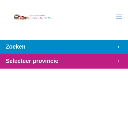
Zoeken
Selecteer provincie