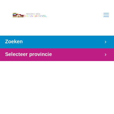
Zoeken
Selecteer provincie