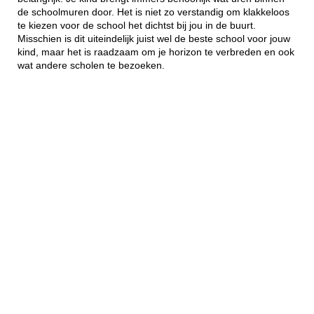
de schoolmuren door. Het is niet zo verstandig om klakkeloos
te kiezen voor de school het dichtst bij jou in de buurt.
Misschien is dit uiteindelijk juist wel de beste school voor jouw
kind, maar het is raadzaam om je horizon te verbreden en ook
wat andere scholen te bezoeken.