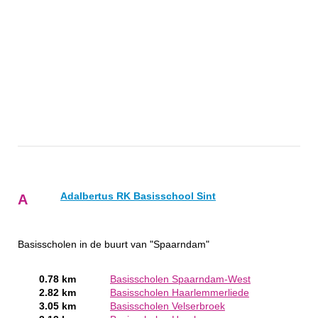
Adalbertus RK Basisschool Sint
A
Basisscholen in de buurt van "Spaarndam"
0.78 km
Basisscholen Spaarndam-West
2.82 km
Basisscholen Haarlemmerliede
3.05 km
Basisscholen Velserbroek