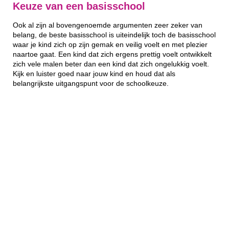
Keuze van een basisschool
Ook al zijn al bovengenoemde argumenten zeer zeker van
belang, de beste basisschool is uiteindelijk toch de basisschool
waar je kind zich op zijn gemak en veilig voelt en met plezier
naartoe gaat. Een kind dat zich ergens prettig voelt ontwikkelt
zich vele malen beter dan een kind dat zich ongelukkig voelt.
Kijk en luister goed naar jouw kind en houd dat als
belangrijkste uitgangspunt voor de schoolkeuze.