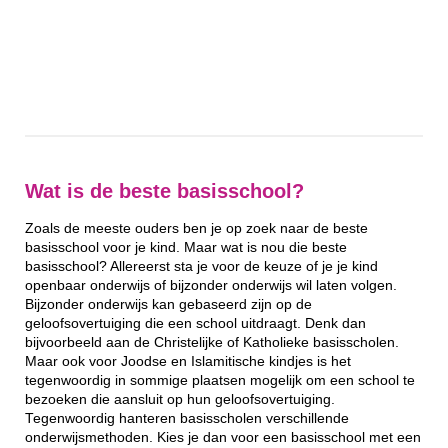
Wat is de beste basisschool?
Zoals de meeste ouders ben je op zoek naar de beste
basisschool voor je kind. Maar wat is nou die beste
basisschool? Allereerst sta je voor de keuze of je je kind
openbaar onderwijs of bijzonder onderwijs wil laten volgen.
Bijzonder onderwijs kan gebaseerd zijn op de
geloofsovertuiging die een school uitdraagt. Denk dan
bijvoorbeeld aan de Christelijke of Katholieke basisscholen.
Maar ook voor Joodse en Islamitische kindjes is het
tegenwoordig in sommige plaatsen mogelijk om een school te
bezoeken die aansluit op hun geloofsovertuiging.
Tegenwoordig hanteren basisscholen verschillende
onderwijsmethoden. Kies je dan voor een basisschool met een