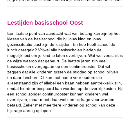
Lestijden basisschool Oost
Een laatste punt van aandacht wat van belang kan zijn bij het
kiezen van de basisschool die bij jouw kind en jouw
gezinssituatie past zijn de lestijden. En hoe heeft school de
lunch geregeld? Vrijwel alle basisscholen bieden de
mogelijkheid om je kind te laten overblijven. Wat wel verschilt is
de wijze waarop dat gebeurt. De laatste jaren zijn veel
basisscholen overgegaan op een continurooster. Dat wil
zeggen dat alle kinderen tussen de middag op school blijven
en daar lunchen. Dit kan met name voor ouders die
alleenstaand zijn of allebei een baan hebben aantrekkelijk zijn,
omdat hierdoor bespaard kan worden op de overblijfkosten. Bij
een school zonder continurooster kunnen kinderen wel
overblijven, maar moet daar wel een bijdrage voor worden
betaald. Zeker met meerdere kinderen op school kan deze
bijdrage aardig oplopen.