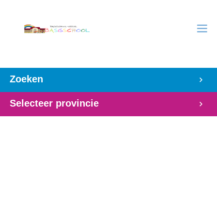
Zoeken
Selecteer provincie