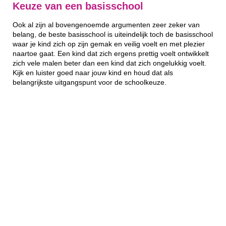
Keuze van een basisschool
Ook al zijn al bovengenoemde argumenten zeer zeker van
belang, de beste basisschool is uiteindelijk toch de basisschool
waar je kind zich op zijn gemak en veilig voelt en met plezier
naartoe gaat. Een kind dat zich ergens prettig voelt ontwikkelt
zich vele malen beter dan een kind dat zich ongelukkig voelt.
Kijk en luister goed naar jouw kind en houd dat als
belangrijkste uitgangspunt voor de schoolkeuze.