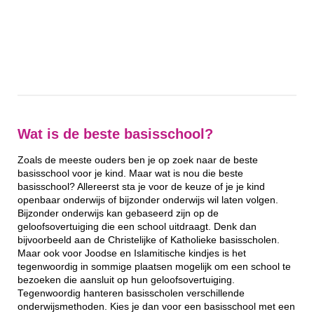
Wat is de beste basisschool?
Zoals de meeste ouders ben je op zoek naar de beste
basisschool voor je kind. Maar wat is nou die beste
basisschool? Allereerst sta je voor de keuze of je je kind
openbaar onderwijs of bijzonder onderwijs wil laten volgen.
Bijzonder onderwijs kan gebaseerd zijn op de
geloofsovertuiging die een school uitdraagt. Denk dan
bijvoorbeeld aan de Christelijke of Katholieke basisscholen.
Maar ook voor Joodse en Islamitische kindjes is het
tegenwoordig in sommige plaatsen mogelijk om een school te
bezoeken die aansluit op hun geloofsovertuiging.
Tegenwoordig hanteren basisscholen verschillende
onderwijsmethoden. Kies je dan voor een basisschool met een