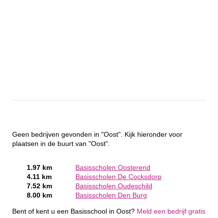
Geen bedrijven gevonden in "Oost". Kijk hieronder voor
plaatsen in de buurt van "Oost".
1.97 km
Basisscholen Oosterend
4.11 km
Basisscholen De Cocksdorp
7.52 km
Basisscholen Oudeschild
8.00 km
Basisscholen Den Burg
Bent of kent u een Basisschool in Oost?
Meld een bedrijf gratis