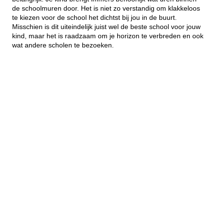
de schoolmuren door. Het is niet zo verstandig om klakkeloos
te kiezen voor de school het dichtst bij jou in de buurt.
Misschien is dit uiteindelijk juist wel de beste school voor jouw
kind, maar het is raadzaam om je horizon te verbreden en ook
wat andere scholen te bezoeken.