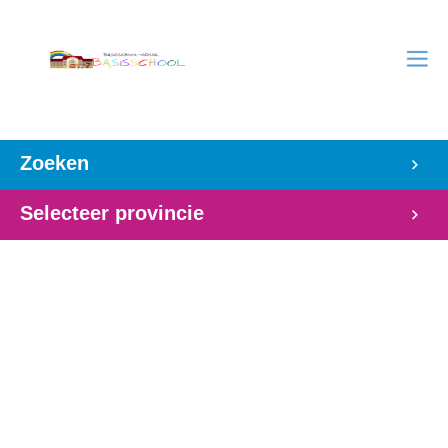
Zoeken
Selecteer provincie