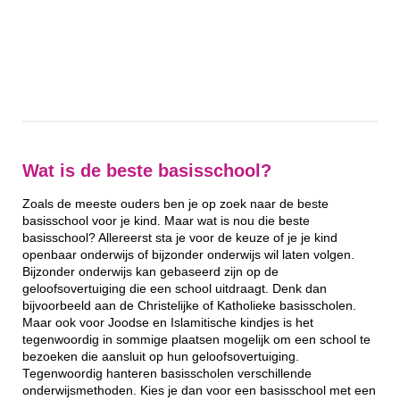
Wat is de beste basisschool?
Zoals de meeste ouders ben je op zoek naar de beste
basisschool voor je kind. Maar wat is nou die beste
basisschool? Allereerst sta je voor de keuze of je je kind
openbaar onderwijs of bijzonder onderwijs wil laten volgen.
Bijzonder onderwijs kan gebaseerd zijn op de
geloofsovertuiging die een school uitdraagt. Denk dan
bijvoorbeeld aan de Christelijke of Katholieke basisscholen.
Maar ook voor Joodse en Islamitische kindjes is het
tegenwoordig in sommige plaatsen mogelijk om een school te
bezoeken die aansluit op hun geloofsovertuiging.
Tegenwoordig hanteren basisscholen verschillende
onderwijsmethoden. Kies je dan voor een basisschool met een