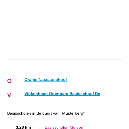
Oranje Nassauschool
O
Vinkenbaan Openbare Basisschool De
V
Basisscholen in de buurt van "Muiderberg"
3.28 km
Basisscholen Muiden