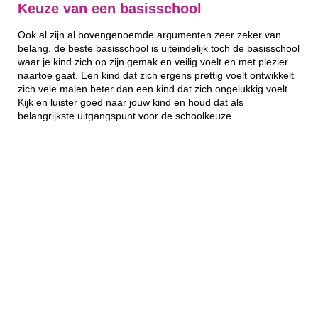
Keuze van een basisschool
Ook al zijn al bovengenoemde argumenten zeer zeker van
belang, de beste basisschool is uiteindelijk toch de basisschool
waar je kind zich op zijn gemak en veilig voelt en met plezier
naartoe gaat. Een kind dat zich ergens prettig voelt ontwikkelt
zich vele malen beter dan een kind dat zich ongelukkig voelt.
Kijk en luister goed naar jouw kind en houd dat als
belangrijkste uitgangspunt voor de schoolkeuze.