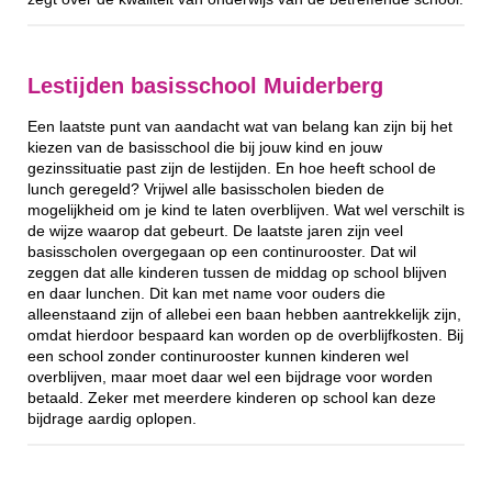
Lestijden basisschool Muiderberg
Een laatste punt van aandacht wat van belang kan zijn bij het
kiezen van de basisschool die bij jouw kind en jouw
gezinssituatie past zijn de lestijden. En hoe heeft school de
lunch geregeld? Vrijwel alle basisscholen bieden de
mogelijkheid om je kind te laten overblijven. Wat wel verschilt is
de wijze waarop dat gebeurt. De laatste jaren zijn veel
basisscholen overgegaan op een continurooster. Dat wil
zeggen dat alle kinderen tussen de middag op school blijven
en daar lunchen. Dit kan met name voor ouders die
alleenstaand zijn of allebei een baan hebben aantrekkelijk zijn,
omdat hierdoor bespaard kan worden op de overblijfkosten. Bij
een school zonder continurooster kunnen kinderen wel
overblijven, maar moet daar wel een bijdrage voor worden
betaald. Zeker met meerdere kinderen op school kan deze
bijdrage aardig oplopen.