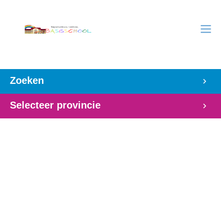
Zoeken
Selecteer provincie