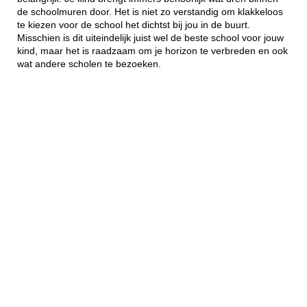
de schoolmuren door. Het is niet zo verstandig om klakkeloos
te kiezen voor de school het dichtst bij jou in de buurt.
Misschien is dit uiteindelijk juist wel de beste school voor jouw
kind, maar het is raadzaam om je horizon te verbreden en ook
wat andere scholen te bezoeken.