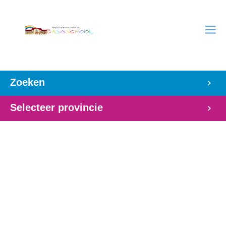
Zoeken
Selecteer provincie