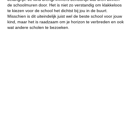
de schoolmuren door. Het is niet zo verstandig om klakkeloos
te kiezen voor de school het dichtst bij jou in de buurt.
Misschien is dit uiteindelijk juist wel de beste school voor jouw
kind, maar het is raadzaam om je horizon te verbreden en ook
wat andere scholen te bezoeken.