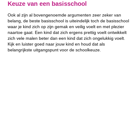
Keuze van een basisschool
Ook al zijn al bovengenoemde argumenten zeer zeker van
belang, de beste basisschool is uiteindelijk toch de basisschool
waar je kind zich op zijn gemak en veilig voelt en met plezier
naartoe gaat. Een kind dat zich ergens prettig voelt ontwikkelt
zich vele malen beter dan een kind dat zich ongelukkig voelt.
Kijk en luister goed naar jouw kind en houd dat als
belangrijkste uitgangspunt voor de schoolkeuze.