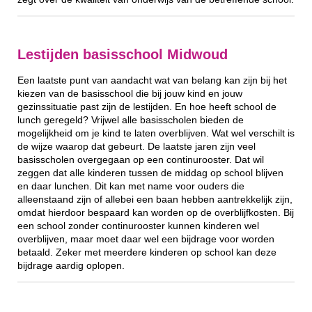
Lestijden basisschool Midwoud
Een laatste punt van aandacht wat van belang kan zijn bij het
kiezen van de basisschool die bij jouw kind en jouw
gezinssituatie past zijn de lestijden. En hoe heeft school de
lunch geregeld? Vrijwel alle basisscholen bieden de
mogelijkheid om je kind te laten overblijven. Wat wel verschilt is
de wijze waarop dat gebeurt. De laatste jaren zijn veel
basisscholen overgegaan op een continurooster. Dat wil
zeggen dat alle kinderen tussen de middag op school blijven
en daar lunchen. Dit kan met name voor ouders die
alleenstaand zijn of allebei een baan hebben aantrekkelijk zijn,
omdat hierdoor bespaard kan worden op de overblijfkosten. Bij
een school zonder continurooster kunnen kinderen wel
overblijven, maar moet daar wel een bijdrage voor worden
betaald. Zeker met meerdere kinderen op school kan deze
bijdrage aardig oplopen.