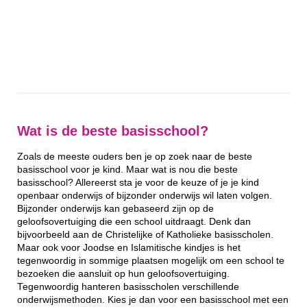
Wat is de beste basisschool?
Zoals de meeste ouders ben je op zoek naar de beste
basisschool voor je kind. Maar wat is nou die beste
basisschool? Allereerst sta je voor de keuze of je je kind
openbaar onderwijs of bijzonder onderwijs wil laten volgen.
Bijzonder onderwijs kan gebaseerd zijn op de
geloofsovertuiging die een school uitdraagt. Denk dan
bijvoorbeeld aan de Christelijke of Katholieke basisscholen.
Maar ook voor Joodse en Islamitische kindjes is het
tegenwoordig in sommige plaatsen mogelijk om een school te
bezoeken die aansluit op hun geloofsovertuiging.
Tegenwoordig hanteren basisscholen verschillende
onderwijsmethoden. Kies je dan voor een basisschool met een