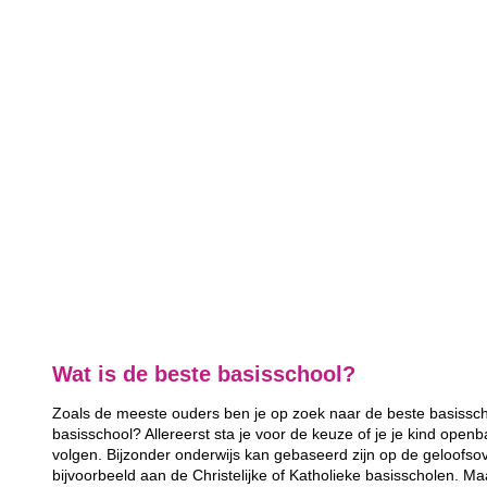
Wat is de beste basisschool?
Zoals de meeste ouders ben je op zoek naar de beste basisscho
basisschool? Allereerst sta je voor de keuze of je je kind openb
volgen. Bijzonder onderwijs kan gebaseerd zijn op de geloofsov
bijvoorbeeld aan de Christelijke of Katholieke basisscholen. Ma