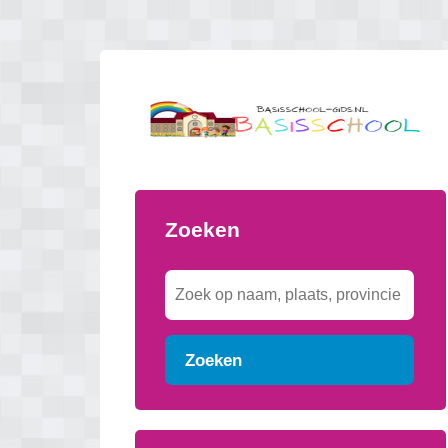
Zoeken
Zoeken