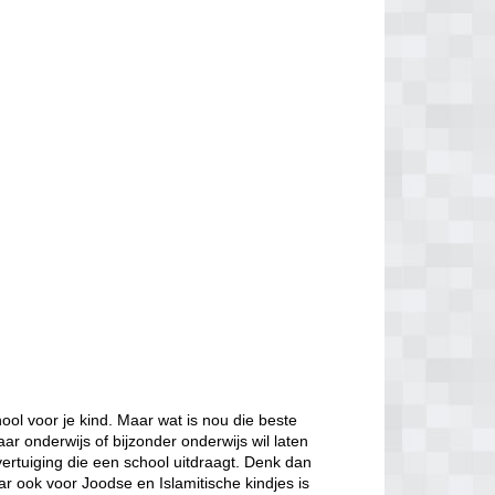
ol voor je kind. Maar wat is nou die beste
aar onderwijs of bijzonder onderwijs wil laten
ertuiging die een school uitdraagt. Denk dan
ar ook voor Joodse en Islamitische kindjes is