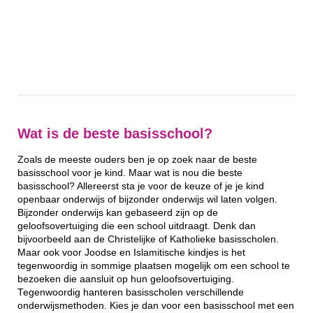
Wat is de beste basisschool?
Zoals de meeste ouders ben je op zoek naar de beste
basisschool voor je kind. Maar wat is nou die beste
basisschool? Allereerst sta je voor de keuze of je je kind
openbaar onderwijs of bijzonder onderwijs wil laten volgen.
Bijzonder onderwijs kan gebaseerd zijn op de
geloofsovertuiging die een school uitdraagt. Denk dan
bijvoorbeeld aan de Christelijke of Katholieke basisscholen.
Maar ook voor Joodse en Islamitische kindjes is het
tegenwoordig in sommige plaatsen mogelijk om een school te
bezoeken die aansluit op hun geloofsovertuiging.
Tegenwoordig hanteren basisscholen verschillende
onderwijsmethoden. Kies je dan voor een basisschool met een