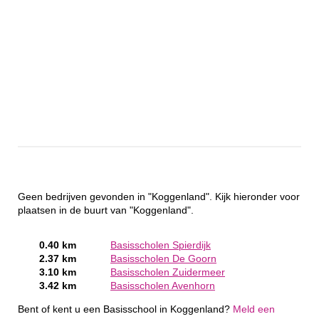
Geen bedrijven gevonden in "Koggenland". Kijk hieronder voor
plaatsen in de buurt van "Koggenland".
0.40 km
Basisscholen Spierdijk
2.37 km
Basisscholen De Goorn
3.10 km
Basisscholen Zuidermeer
3.42 km
Basisscholen Avenhorn
Bent of kent u een Basisschool in Koggenland?
Meld een