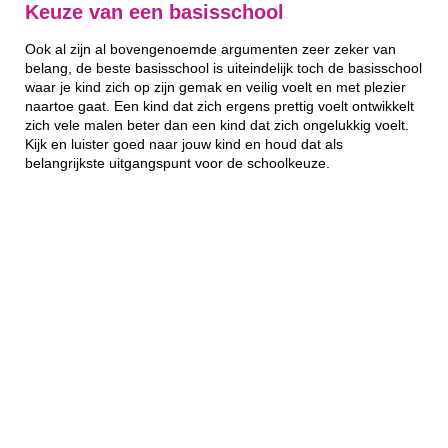
Keuze van een basisschool
Ook al zijn al bovengenoemde argumenten zeer zeker van
belang, de beste basisschool is uiteindelijk toch de basisschool
waar je kind zich op zijn gemak en veilig voelt en met plezier
naartoe gaat. Een kind dat zich ergens prettig voelt ontwikkelt
zich vele malen beter dan een kind dat zich ongelukkig voelt.
Kijk en luister goed naar jouw kind en houd dat als
belangrijkste uitgangspunt voor de schoolkeuze.