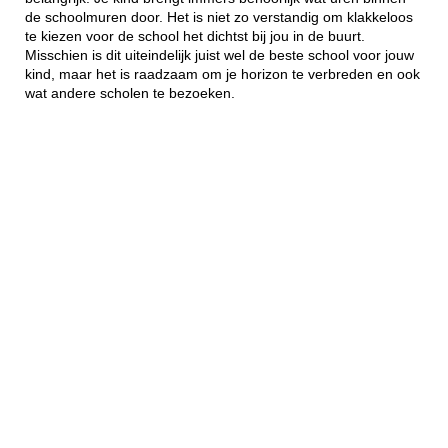
de schoolmuren door. Het is niet zo verstandig om klakkeloos
te kiezen voor de school het dichtst bij jou in de buurt.
Misschien is dit uiteindelijk juist wel de beste school voor jouw
kind, maar het is raadzaam om je horizon te verbreden en ook
wat andere scholen te bezoeken.