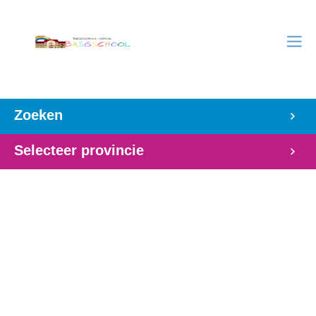
Zoeken
Selecteer provincie