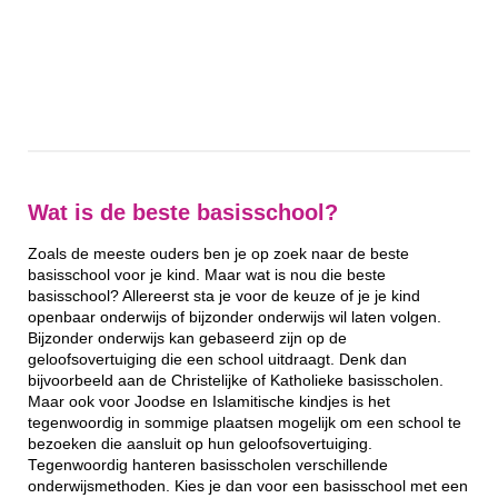
Wat is de beste basisschool?
Zoals de meeste ouders ben je op zoek naar de beste
basisschool voor je kind. Maar wat is nou die beste
basisschool? Allereerst sta je voor de keuze of je je kind
openbaar onderwijs of bijzonder onderwijs wil laten volgen.
Bijzonder onderwijs kan gebaseerd zijn op de
geloofsovertuiging die een school uitdraagt. Denk dan
bijvoorbeeld aan de Christelijke of Katholieke basisscholen.
Maar ook voor Joodse en Islamitische kindjes is het
tegenwoordig in sommige plaatsen mogelijk om een school te
bezoeken die aansluit op hun geloofsovertuiging.
Tegenwoordig hanteren basisscholen verschillende
onderwijsmethoden. Kies je dan voor een basisschool met een