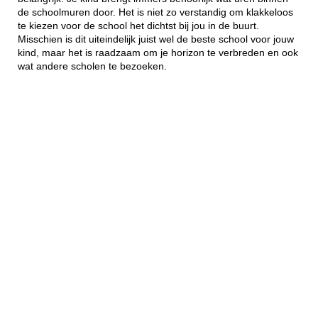
de schoolmuren door. Het is niet zo verstandig om klakkeloos
te kiezen voor de school het dichtst bij jou in de buurt.
Misschien is dit uiteindelijk juist wel de beste school voor jouw
kind, maar het is raadzaam om je horizon te verbreden en ook
wat andere scholen te bezoeken.