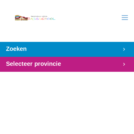
Zoeken
Selecteer provincie