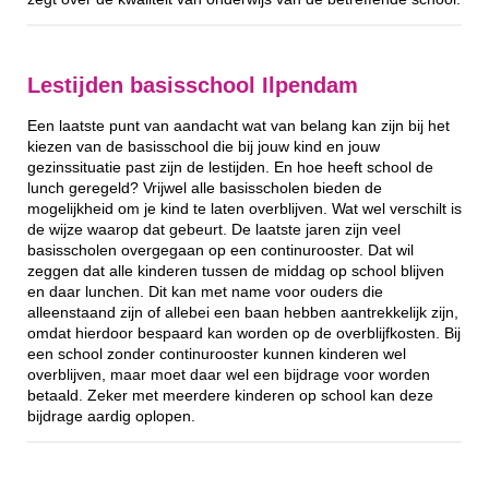
Lestijden basisschool Ilpendam
Een laatste punt van aandacht wat van belang kan zijn bij het
kiezen van de basisschool die bij jouw kind en jouw
gezinssituatie past zijn de lestijden. En hoe heeft school de
lunch geregeld? Vrijwel alle basisscholen bieden de
mogelijkheid om je kind te laten overblijven. Wat wel verschilt is
de wijze waarop dat gebeurt. De laatste jaren zijn veel
basisscholen overgegaan op een continurooster. Dat wil
zeggen dat alle kinderen tussen de middag op school blijven
en daar lunchen. Dit kan met name voor ouders die
alleenstaand zijn of allebei een baan hebben aantrekkelijk zijn,
omdat hierdoor bespaard kan worden op de overblijfkosten. Bij
een school zonder continurooster kunnen kinderen wel
overblijven, maar moet daar wel een bijdrage voor worden
betaald. Zeker met meerdere kinderen op school kan deze
bijdrage aardig oplopen.