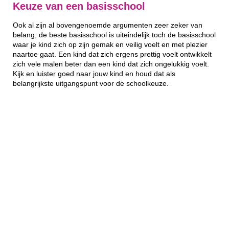
Keuze van een basisschool
Ook al zijn al bovengenoemde argumenten zeer zeker van
belang, de beste basisschool is uiteindelijk toch de basisschool
waar je kind zich op zijn gemak en veilig voelt en met plezier
naartoe gaat. Een kind dat zich ergens prettig voelt ontwikkelt
zich vele malen beter dan een kind dat zich ongelukkig voelt.
Kijk en luister goed naar jouw kind en houd dat als
belangrijkste uitgangspunt voor de schoolkeuze.