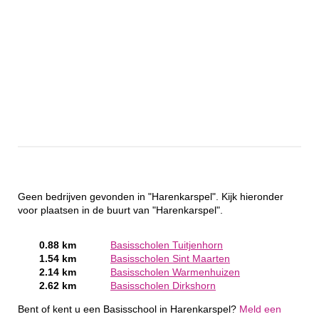
Geen bedrijven gevonden in "Harenkarspel". Kijk hieronder
voor plaatsen in de buurt van "Harenkarspel".
0.88 km
Basisscholen Tuitjenhorn
1.54 km
Basisscholen Sint Maarten
2.14 km
Basisscholen Warmenhuizen
2.62 km
Basisscholen Dirkshorn
Bent of kent u een Basisschool in Harenkarspel?
Meld een