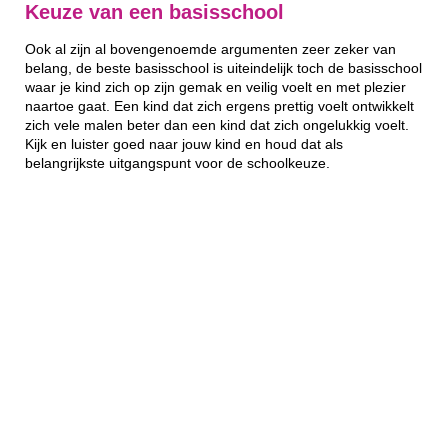
Keuze van een basisschool
Ook al zijn al bovengenoemde argumenten zeer zeker van
belang, de beste basisschool is uiteindelijk toch de basisschool
waar je kind zich op zijn gemak en veilig voelt en met plezier
naartoe gaat. Een kind dat zich ergens prettig voelt ontwikkelt
zich vele malen beter dan een kind dat zich ongelukkig voelt.
Kijk en luister goed naar jouw kind en houd dat als
belangrijkste uitgangspunt voor de schoolkeuze.