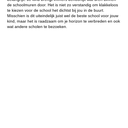
de schoolmuren door. Het is niet zo verstandig om klakkeloos
te kiezen voor de school het dichtst bij jou in de buurt.
Misschien is dit uiteindelijk juist wel de beste school voor jouw
kind, maar het is raadzaam om je horizon te verbreden en ook
wat andere scholen te bezoeken.