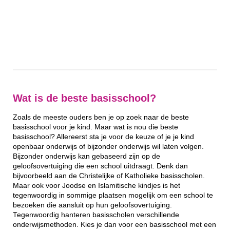
Wat is de beste basisschool?
Zoals de meeste ouders ben je op zoek naar de beste
basisschool voor je kind. Maar wat is nou die beste
basisschool? Allereerst sta je voor de keuze of je je kind
openbaar onderwijs of bijzonder onderwijs wil laten volgen.
Bijzonder onderwijs kan gebaseerd zijn op de
geloofsovertuiging die een school uitdraagt. Denk dan
bijvoorbeeld aan de Christelijke of Katholieke basisscholen.
Maar ook voor Joodse en Islamitische kindjes is het
tegenwoordig in sommige plaatsen mogelijk om een school te
bezoeken die aansluit op hun geloofsovertuiging.
Tegenwoordig hanteren basisscholen verschillende
onderwijsmethoden. Kies je dan voor een basisschool met een