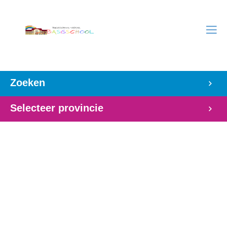
Zoeken
Selecteer provincie