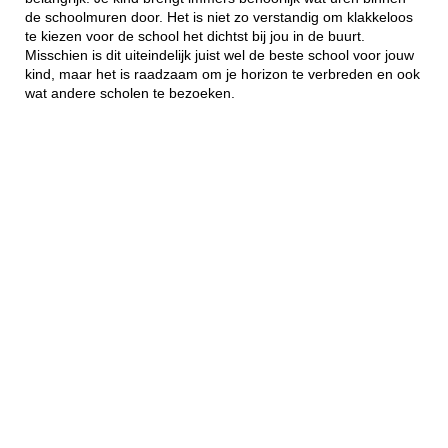
de schoolmuren door. Het is niet zo verstandig om klakkeloos
te kiezen voor de school het dichtst bij jou in de buurt.
Misschien is dit uiteindelijk juist wel de beste school voor jouw
kind, maar het is raadzaam om je horizon te verbreden en ook
wat andere scholen te bezoeken.