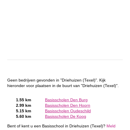
Geen bedrijven gevonden in "Driehuizen (Texel)". Kijk
hieronder voor plaatsen in de buurt van "Driehuizen (Texel)".
1.55 km
Basisscholen Den Burg
2.99 km
Basisscholen Den Hoorn
5.15 km
Basisscholen Oudeschild
5.60 km
Basisscholen De Koog
Bent of kent u een Basisschool in Driehuizen (Texel)?
Meld