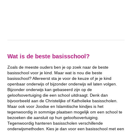
Wat is de beste basisschool?
Zoals de meeste ouders ben je op zoek naar de beste
basisschool voor je kind. Maar wat is nou die beste
basisschool? Allereerst sta je voor de keuze of je je kind
openbaar onderwijs of bijzonder onderwijs wil laten volgen.
Bijzonder onderwijs kan gebaseerd zijn op de
geloofsovertuiging die een school uitdraagt. Denk dan
bijvoorbeeld aan de Christelijke of Katholieke basisscholen.
Maar ook voor Joodse en Islamitische kindjes is het
tegenwoordig in sommige plaatsen mogelijk om een school te
bezoeken die aansluit op hun geloofsovertuiging.
Tegenwoordig hanteren basisscholen verschillende
onderwijsmethoden. Kies je dan voor een basisschool met een