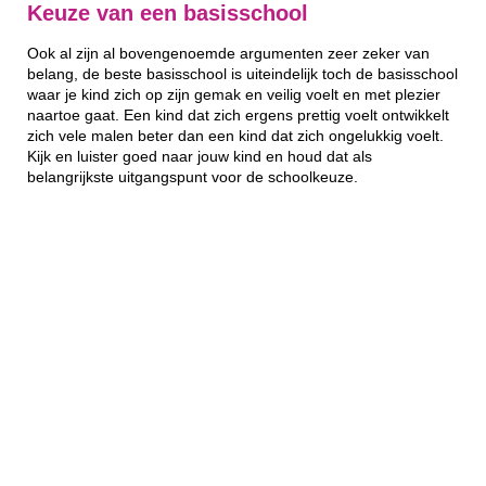
Keuze van een basisschool
Ook al zijn al bovengenoemde argumenten zeer zeker van
belang, de beste basisschool is uiteindelijk toch de basisschool
waar je kind zich op zijn gemak en veilig voelt en met plezier
naartoe gaat. Een kind dat zich ergens prettig voelt ontwikkelt
zich vele malen beter dan een kind dat zich ongelukkig voelt.
Kijk en luister goed naar jouw kind en houd dat als
belangrijkste uitgangspunt voor de schoolkeuze.