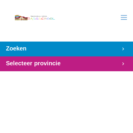
Zoeken
Selecteer provincie