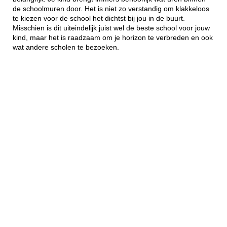
de schoolmuren door. Het is niet zo verstandig om klakkeloos
te kiezen voor de school het dichtst bij jou in de buurt.
Misschien is dit uiteindelijk juist wel de beste school voor jouw
kind, maar het is raadzaam om je horizon te verbreden en ook
wat andere scholen te bezoeken.