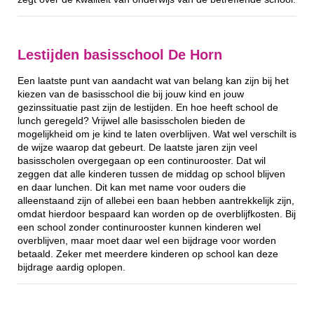
Lestijden basisschool De Horn
Een laatste punt van aandacht wat van belang kan zijn bij het
kiezen van de basisschool die bij jouw kind en jouw
gezinssituatie past zijn de lestijden. En hoe heeft school de
lunch geregeld? Vrijwel alle basisscholen bieden de
mogelijkheid om je kind te laten overblijven. Wat wel verschilt is
de wijze waarop dat gebeurt. De laatste jaren zijn veel
basisscholen overgegaan op een continurooster. Dat wil
zeggen dat alle kinderen tussen de middag op school blijven
en daar lunchen. Dit kan met name voor ouders die
alleenstaand zijn of allebei een baan hebben aantrekkelijk zijn,
omdat hierdoor bespaard kan worden op de overblijfkosten. Bij
een school zonder continurooster kunnen kinderen wel
overblijven, maar moet daar wel een bijdrage voor worden
betaald. Zeker met meerdere kinderen op school kan deze
bijdrage aardig oplopen.