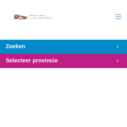
Zoeken
Selecteer provincie