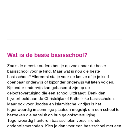
Wat is de beste basisschool?
Zoals de meeste ouders ben je op zoek naar de beste
basisschool voor je kind. Maar wat is nou die beste
basisschool? Allereerst sta je voor de keuze of je je kind
openbaar onderwijs of bijzonder onderwijs wil laten volgen.
Bijzonder onderwijs kan gebaseerd zijn op de
geloofsovertuiging die een school uitdraagt. Denk dan
bijvoorbeeld aan de Christelijke of Katholieke basisscholen.
Maar ook voor Joodse en Islamitische kindjes is het
tegenwoordig in sommige plaatsen mogelijk om een school te
bezoeken die aansluit op hun geloofsovertuiging.
Tegenwoordig hanteren basisscholen verschillende
onderwijsmethoden. Kies je dan voor een basisschool met een