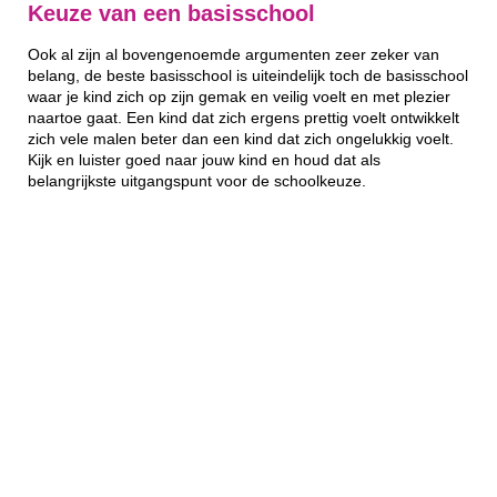
Keuze van een basisschool
Ook al zijn al bovengenoemde argumenten zeer zeker van
belang, de beste basisschool is uiteindelijk toch de basisschool
waar je kind zich op zijn gemak en veilig voelt en met plezier
naartoe gaat. Een kind dat zich ergens prettig voelt ontwikkelt
zich vele malen beter dan een kind dat zich ongelukkig voelt.
Kijk en luister goed naar jouw kind en houd dat als
belangrijkste uitgangspunt voor de schoolkeuze.