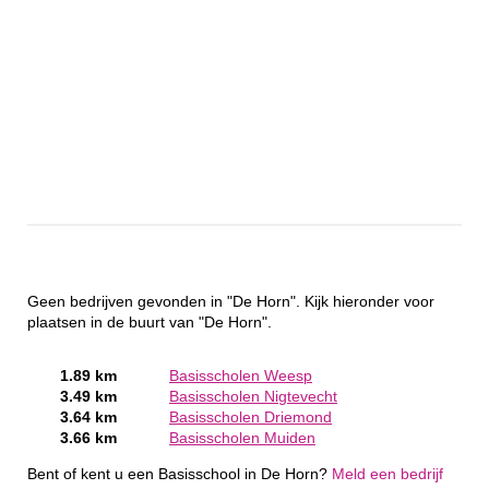
Geen bedrijven gevonden in "De Horn". Kijk hieronder voor
plaatsen in de buurt van "De Horn".
1.89 km
Basisscholen Weesp
3.49 km
Basisscholen Nigtevecht
3.64 km
Basisscholen Driemond
3.66 km
Basisscholen Muiden
Bent of kent u een Basisschool in De Horn?
Meld een bedrijf