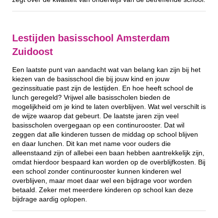
Lestijden basisschool Amsterdam
Zuidoost
Een laatste punt van aandacht wat van belang kan zijn bij het
kiezen van de basisschool die bij jouw kind en jouw
gezinssituatie past zijn de lestijden. En hoe heeft school de
lunch geregeld? Vrijwel alle basisscholen bieden de
mogelijkheid om je kind te laten overblijven. Wat wel verschilt is
de wijze waarop dat gebeurt. De laatste jaren zijn veel
basisscholen overgegaan op een continurooster. Dat wil
zeggen dat alle kinderen tussen de middag op school blijven
en daar lunchen. Dit kan met name voor ouders die
alleenstaand zijn of allebei een baan hebben aantrekkelijk zijn,
omdat hierdoor bespaard kan worden op de overblijfkosten. Bij
een school zonder continurooster kunnen kinderen wel
overblijven, maar moet daar wel een bijdrage voor worden
betaald. Zeker met meerdere kinderen op school kan deze
bijdrage aardig oplopen.