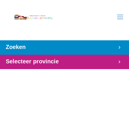
Zoeken
Selecteer provincie