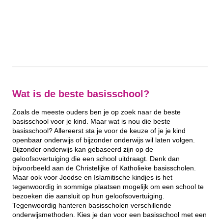
Wat is de beste basisschool?
Zoals de meeste ouders ben je op zoek naar de beste
basisschool voor je kind. Maar wat is nou die beste
basisschool? Allereerst sta je voor de keuze of je je kind
openbaar onderwijs of bijzonder onderwijs wil laten volgen.
Bijzonder onderwijs kan gebaseerd zijn op de
geloofsovertuiging die een school uitdraagt. Denk dan
bijvoorbeeld aan de Christelijke of Katholieke basisscholen.
Maar ook voor Joodse en Islamitische kindjes is het
tegenwoordig in sommige plaatsen mogelijk om een school te
bezoeken die aansluit op hun geloofsovertuiging.
Tegenwoordig hanteren basisscholen verschillende
onderwijsmethoden. Kies je dan voor een basisschool met een