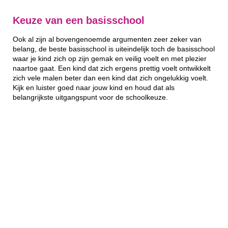
Keuze van een basisschool
Ook al zijn al bovengenoemde argumenten zeer zeker van
belang, de beste basisschool is uiteindelijk toch de basisschool
waar je kind zich op zijn gemak en veilig voelt en met plezier
naartoe gaat. Een kind dat zich ergens prettig voelt ontwikkelt
zich vele malen beter dan een kind dat zich ongelukkig voelt.
Kijk en luister goed naar jouw kind en houd dat als
belangrijkste uitgangspunt voor de schoolkeuze.