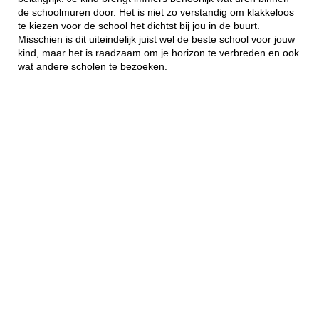
de schoolmuren door. Het is niet zo verstandig om klakkeloos
te kiezen voor de school het dichtst bij jou in de buurt.
Misschien is dit uiteindelijk juist wel de beste school voor jouw
kind, maar het is raadzaam om je horizon te verbreden en ook
wat andere scholen te bezoeken.