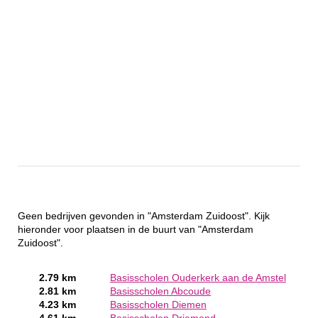
Geen bedrijven gevonden in "Amsterdam Zuidoost". Kijk
hieronder voor plaatsen in de buurt van "Amsterdam
Zuidoost".
2.79 km
Basisscholen Ouderkerk aan de Amstel
2.81 km
Basisscholen Abcoude
4.23 km
Basisscholen Diemen