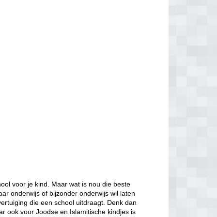
ol voor je kind. Maar wat is nou die beste
aar onderwijs of bijzonder onderwijs wil laten
ertuiging die een school uitdraagt. Denk dan
ar ook voor Joodse en Islamitische kindjes is