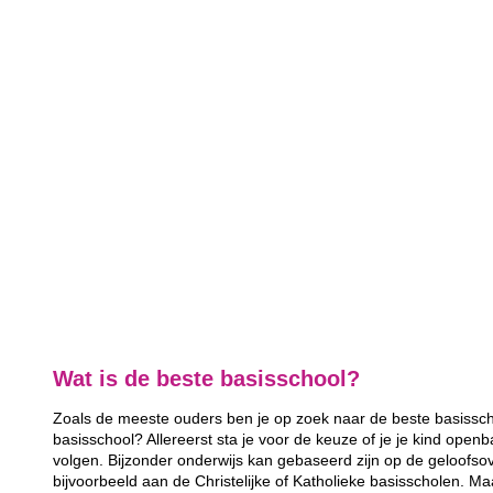
Wat is de beste basisschool?
Zoals de meeste ouders ben je op zoek naar de beste basisscho
basisschool? Allereerst sta je voor de keuze of je je kind openb
volgen. Bijzonder onderwijs kan gebaseerd zijn op de geloofsov
bijvoorbeeld aan de Christelijke of Katholieke basisscholen. Ma