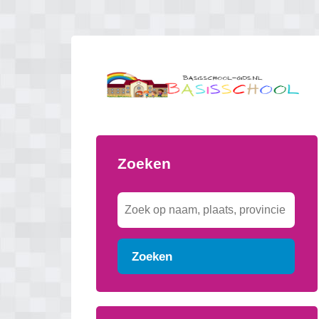
Zoeken
Zoeken