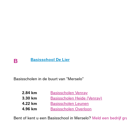
Basisschool De Lier
B
Basisscholen in de buurt van "Merselo"
2.84 km
Basisscholen Venray
3.30 km
Basisscholen Heide (Venray)
4.22 km
Basisscholen Leunen
4.96 km
Basisscholen Overloon
Bent of kent u een Basisschool in Merselo?
Meld een bedrijf gr