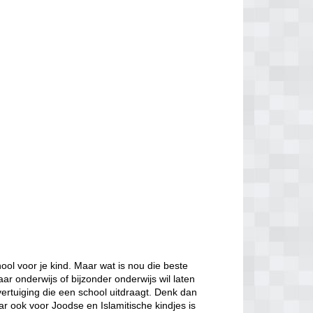
ol voor je kind. Maar wat is nou die beste
aar onderwijs of bijzonder onderwijs wil laten
ertuiging die een school uitdraagt. Denk dan
ar ook voor Joodse en Islamitische kindjes is