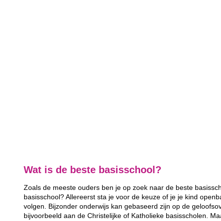
Wat is de beste basisschool?
Zoals de meeste ouders ben je op zoek naar de beste basisscho
basisschool? Allereerst sta je voor de keuze of je je kind openb
volgen. Bijzonder onderwijs kan gebaseerd zijn op de geloofsov
bijvoorbeeld aan de Christelijke of Katholieke basisscholen. Ma