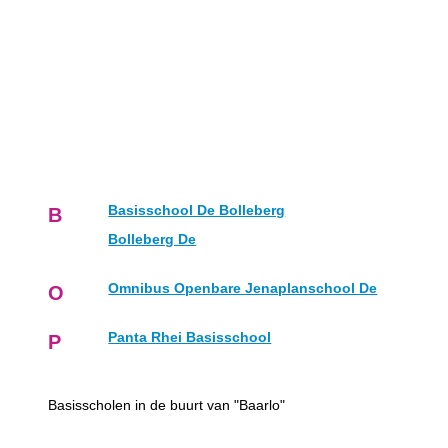
Basisschool De Bolleberg
B
Bolleberg De
Omnibus Openbare Jenaplanschool De
O
Panta Rhei Basisschool
P
Basisscholen in de buurt van "Baarlo"