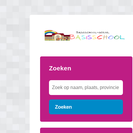
Zoeken
Zoeken