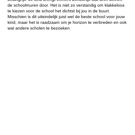
de schoolmuren door. Het is niet zo verstandig om klakkeloos
te kiezen voor de school het dichtst bij jou in de buurt.
Misschien is dit uiteindelijk juist wel de beste school voor jouw
kind, maar het is raadzaam om je horizon te verbreden en ook
wat andere scholen te bezoeken.