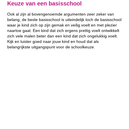
Keuze van een basisschool
Ook al zijn al bovengenoemde argumenten zeer zeker van
belang, de beste basisschool is uiteindelijk toch de basisschool
waar je kind zich op zijn gemak en veilig voelt en met plezier
naartoe gaat. Een kind dat zich ergens prettig voelt ontwikkelt
zich vele malen beter dan een kind dat zich ongelukkig voelt.
Kijk en luister goed naar jouw kind en houd dat als
belangrijkste uitgangspunt voor de schoolkeuze.