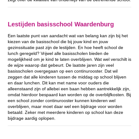
Lestijden basisschool Waardenburg
Een laatste punt van aandacht wat van belang kan zijn bij het
kiezen van de basisschool die bij jouw kind en jouw
gezinssituatie past zijn de lestijden. En hoe heeft school de
lunch geregeld? Vrijwel alle basisscholen bieden de
mogelijkheid om je kind te laten overblijven. Wat wel verschilt is
de wijze waarop dat gebeurt. De laatste jaren zijn veel
basisscholen overgegaan op een continurooster. Dat wil
zeggen dat alle kinderen tussen de middag op school blijven
en daar lunchen. Dit kan met name voor ouders die
alleenstaand zijn of allebei een baan hebben aantrekkelijk zijn,
omdat hierdoor bespaard kan worden op de overblijfkosten. Bij
een school zonder continurooster kunnen kinderen wel
overblijven, maar moet daar wel een bijdrage voor worden
betaald. Zeker met meerdere kinderen op school kan deze
bijdrage aardig oplopen.