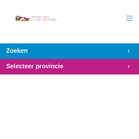
Zoeken
Selecteer provincie