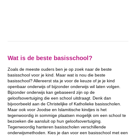
Wat is de beste basisschool?
Zoals de meeste ouders ben je op zoek naar de beste
basisschool voor je kind. Maar wat is nou die beste
basisschool? Allereerst sta je voor de keuze of je je kind
openbaar onderwijs of bijzonder onderwijs wil laten volgen.
Bijzonder onderwijs kan gebaseerd zijn op de
geloofsovertuiging die een school uitdraagt. Denk dan
bijvoorbeeld aan de Christelijke of Katholieke basisscholen.
Maar ook voor Joodse en Islamitische kindjes is het
tegenwoordig in sommige plaatsen mogelijk om een school te
bezoeken die aansluit op hun geloofsovertuiging.
Tegenwoordig hanteren basisscholen verschillende
onderwijsmethoden. Kies je dan voor een basisschool met een