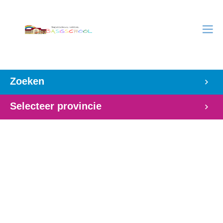
Zoeken
Selecteer provincie