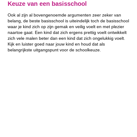
Keuze van een basisschool
Ook al zijn al bovengenoemde argumenten zeer zeker van
belang, de beste basisschool is uiteindelijk toch de basisschool
waar je kind zich op zijn gemak en veilig voelt en met plezier
naartoe gaat. Een kind dat zich ergens prettig voelt ontwikkelt
zich vele malen beter dan een kind dat zich ongelukkig voelt.
Kijk en luister goed naar jouw kind en houd dat als
belangrijkste uitgangspunt voor de schoolkeuze.