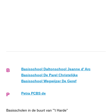
Basisschool Daltonschool Jeanne d' Arc
B
Basisschool De Parel Christelijke
Basisschool Wegwijzer De Geref
Petra PCBS de
P
Basisscholen in de buurt van "'t Harde"