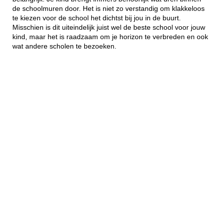
de schoolmuren door. Het is niet zo verstandig om klakkeloos
te kiezen voor de school het dichtst bij jou in de buurt.
Misschien is dit uiteindelijk juist wel de beste school voor jouw
kind, maar het is raadzaam om je horizon te verbreden en ook
wat andere scholen te bezoeken.