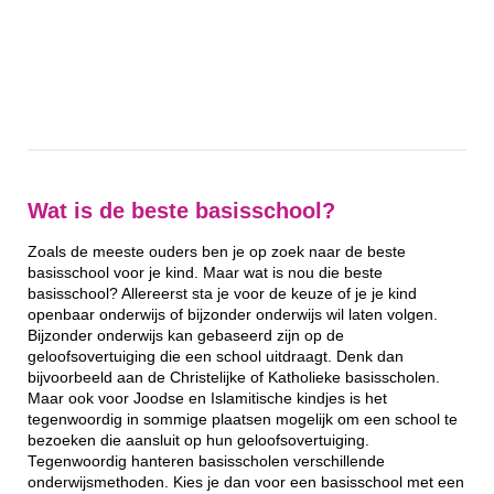
Wat is de beste basisschool?
Zoals de meeste ouders ben je op zoek naar de beste
basisschool voor je kind. Maar wat is nou die beste
basisschool? Allereerst sta je voor de keuze of je je kind
openbaar onderwijs of bijzonder onderwijs wil laten volgen.
Bijzonder onderwijs kan gebaseerd zijn op de
geloofsovertuiging die een school uitdraagt. Denk dan
bijvoorbeeld aan de Christelijke of Katholieke basisscholen.
Maar ook voor Joodse en Islamitische kindjes is het
tegenwoordig in sommige plaatsen mogelijk om een school te
bezoeken die aansluit op hun geloofsovertuiging.
Tegenwoordig hanteren basisscholen verschillende
onderwijsmethoden. Kies je dan voor een basisschool met een