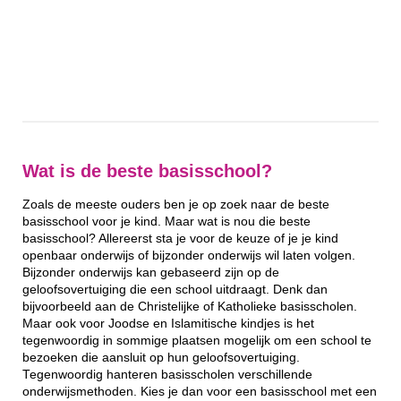
Wat is de beste basisschool?
Zoals de meeste ouders ben je op zoek naar de beste
basisschool voor je kind. Maar wat is nou die beste
basisschool? Allereerst sta je voor de keuze of je je kind
openbaar onderwijs of bijzonder onderwijs wil laten volgen.
Bijzonder onderwijs kan gebaseerd zijn op de
geloofsovertuiging die een school uitdraagt. Denk dan
bijvoorbeeld aan de Christelijke of Katholieke basisscholen.
Maar ook voor Joodse en Islamitische kindjes is het
tegenwoordig in sommige plaatsen mogelijk om een school te
bezoeken die aansluit op hun geloofsovertuiging.
Tegenwoordig hanteren basisscholen verschillende
onderwijsmethoden. Kies je dan voor een basisschool met een