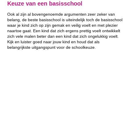
Keuze van een basisschool
Ook al zijn al bovengenoemde argumenten zeer zeker van
belang, de beste basisschool is uiteindelijk toch de basisschool
waar je kind zich op zijn gemak en veilig voelt en met plezier
naartoe gaat. Een kind dat zich ergens prettig voelt ontwikkelt
zich vele malen beter dan een kind dat zich ongelukkig voelt.
Kijk en luister goed naar jouw kind en houd dat als
belangrijkste uitgangspunt voor de schoolkeuze.