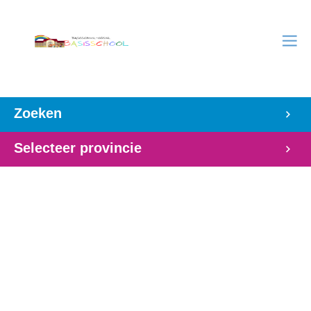
Zoeken
Selecteer provincie