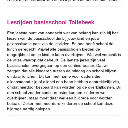
Lestijden basisschool Tollebeek
Een laatste punt van aandacht wat van belang kan zijn bij het
kiezen van de basisschool die bij jouw kind en jouw
gezinssituatie past zijn de lestijden. En hoe heeft school de
lunch geregeld? Vrijwel alle basisscholen bieden de
mogelijkheid om je kind te laten overblijven. Wat wel verschilt is
de wijze waarop dat gebeurt. De laatste jaren zijn veel
basisscholen overgegaan op een continurooster. Dat wil
zeggen dat alle kinderen tussen de middag op school blijven
en daar lunchen. Dit kan met name voor ouders die
alleenstaand zijn of allebei een baan hebben aantrekkelijk zijn,
omdat hierdoor bespaard kan worden op de overblijfkosten. Bij
een school zonder continurooster kunnen kinderen wel
overblijven, maar moet daar wel een bijdrage voor worden
betaald. Zeker met meerdere kinderen op school kan deze
bijdrage aardig oplopen.