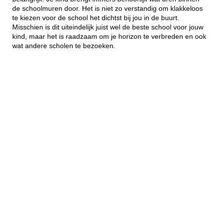
de schoolmuren door. Het is niet zo verstandig om klakkeloos
te kiezen voor de school het dichtst bij jou in de buurt.
Misschien is dit uiteindelijk juist wel de beste school voor jouw
kind, maar het is raadzaam om je horizon te verbreden en ook
wat andere scholen te bezoeken.