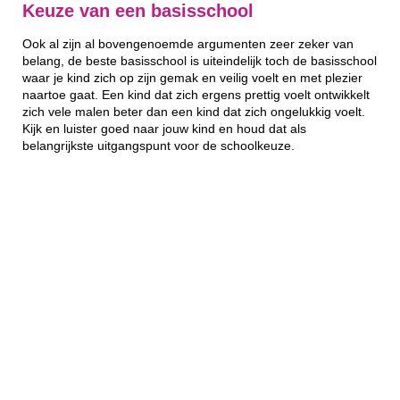
Keuze van een basisschool
Ook al zijn al bovengenoemde argumenten zeer zeker van
belang, de beste basisschool is uiteindelijk toch de basisschool
waar je kind zich op zijn gemak en veilig voelt en met plezier
naartoe gaat. Een kind dat zich ergens prettig voelt ontwikkelt
zich vele malen beter dan een kind dat zich ongelukkig voelt.
Kijk en luister goed naar jouw kind en houd dat als
belangrijkste uitgangspunt voor de schoolkeuze.