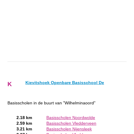
Kievitshoek Openbare Basisschool De
K
Basisscholen in de buurt van "Wilhelminaoord"
2.18 km
Basisscholen Noordwolde
2.59 km
Basisscholen Vledderveen
3.21 km
Basisscholen Nijensleek