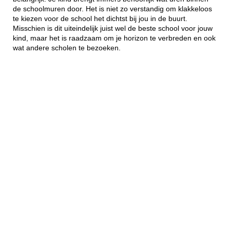
de schoolmuren door. Het is niet zo verstandig om klakkeloos
te kiezen voor de school het dichtst bij jou in de buurt.
Misschien is dit uiteindelijk juist wel de beste school voor jouw
kind, maar het is raadzaam om je horizon te verbreden en ook
wat andere scholen te bezoeken.