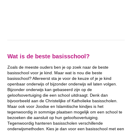
Wat is de beste basisschool?
Zoals de meeste ouders ben je op zoek naar de beste
basisschool voor je kind. Maar wat is nou die beste
basisschool? Allereerst sta je voor de keuze of je je kind
openbaar onderwijs of bijzonder onderwijs wil laten volgen.
Bijzonder onderwijs kan gebaseerd zijn op de
geloofsovertuiging die een school uitdraagt. Denk dan
bijvoorbeeld aan de Christelijke of Katholieke basisscholen.
Maar ook voor Joodse en Islamitische kindjes is het
tegenwoordig in sommige plaatsen mogelijk om een school te
bezoeken die aansluit op hun geloofsovertuiging.
Tegenwoordig hanteren basisscholen verschillende
onderwijsmethoden. Kies je dan voor een basisschool met een