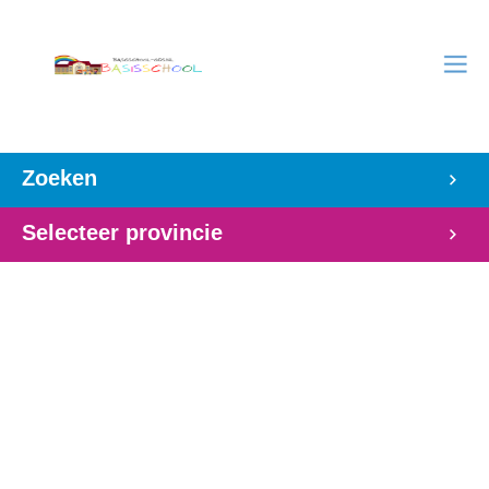
Zoeken
Selecteer provincie