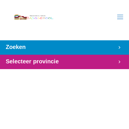
Zoeken
Selecteer provincie