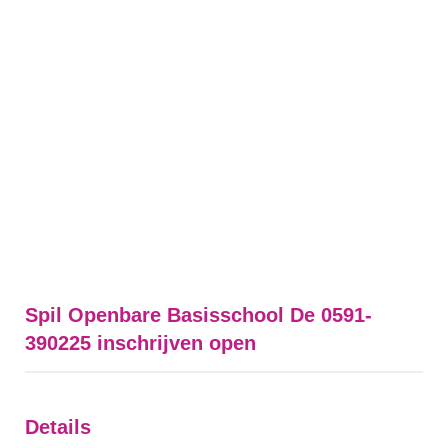
Spil Openbare Basisschool De 0591-
390225 inschrijven open
Details