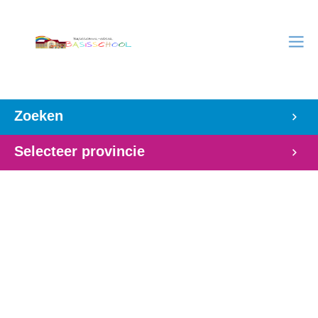
Zoeken
Selecteer provincie