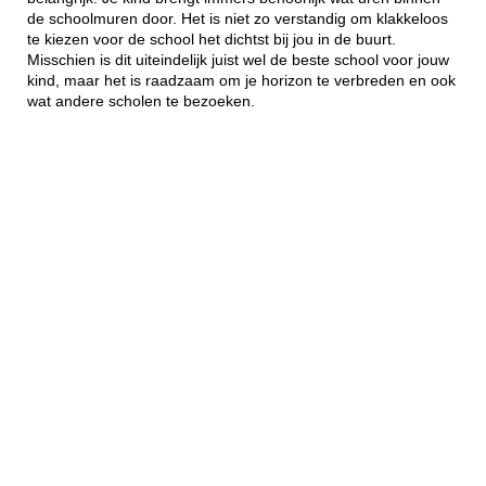
de schoolmuren door. Het is niet zo verstandig om klakkeloos
te kiezen voor de school het dichtst bij jou in de buurt.
Misschien is dit uiteindelijk juist wel de beste school voor jouw
kind, maar het is raadzaam om je horizon te verbreden en ook
wat andere scholen te bezoeken.