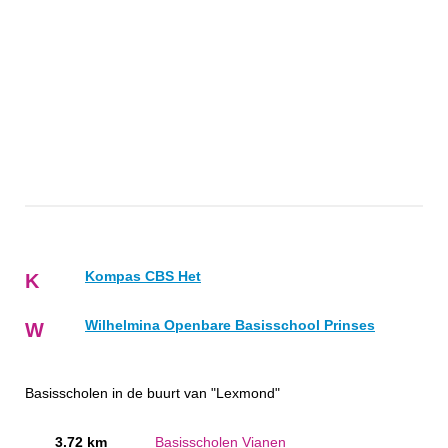
Kompas CBS Het
K
Wilhelmina Openbare Basisschool Prinses
W
Basisscholen in de buurt van "Lexmond"
3.72 km
Basisscholen Vianen