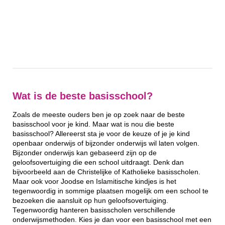
Wat is de beste basisschool?
Zoals de meeste ouders ben je op zoek naar de beste
basisschool voor je kind. Maar wat is nou die beste
basisschool? Allereerst sta je voor de keuze of je je kind
openbaar onderwijs of bijzonder onderwijs wil laten volgen.
Bijzonder onderwijs kan gebaseerd zijn op de
geloofsovertuiging die een school uitdraagt. Denk dan
bijvoorbeeld aan de Christelijke of Katholieke basisscholen.
Maar ook voor Joodse en Islamitische kindjes is het
tegenwoordig in sommige plaatsen mogelijk om een school te
bezoeken die aansluit op hun geloofsovertuiging.
Tegenwoordig hanteren basisscholen verschillende
onderwijsmethoden. Kies je dan voor een basisschool met een