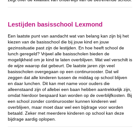
Lestijden basisschool Lexmond
Een laatste punt van aandacht wat van belang kan zijn bij het
kiezen van de basisschool die bij jouw kind en jouw
gezinssituatie past zijn de lestijden. En hoe heeft school de
lunch geregeld? Vrijwel alle basisscholen bieden de
mogelijkheid om je kind te laten overblijven. Wat wel verschilt is
de wijze waarop dat gebeurt. De laatste jaren zijn veel
basisscholen overgegaan op een continurooster. Dat wil
zeggen dat alle kinderen tussen de middag op school blijven
en daar lunchen. Dit kan met name voor ouders die
alleenstaand zijn of allebei een baan hebben aantrekkelijk zijn,
omdat hierdoor bespaard kan worden op de overblijfkosten. Bij
een school zonder continurooster kunnen kinderen wel
overblijven, maar moet daar wel een bijdrage voor worden
betaald. Zeker met meerdere kinderen op school kan deze
bijdrage aardig oplopen.