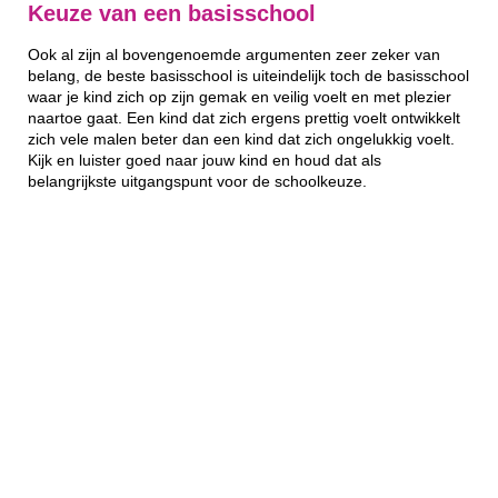
Keuze van een basisschool
Ook al zijn al bovengenoemde argumenten zeer zeker van
belang, de beste basisschool is uiteindelijk toch de basisschool
waar je kind zich op zijn gemak en veilig voelt en met plezier
naartoe gaat. Een kind dat zich ergens prettig voelt ontwikkelt
zich vele malen beter dan een kind dat zich ongelukkig voelt.
Kijk en luister goed naar jouw kind en houd dat als
belangrijkste uitgangspunt voor de schoolkeuze.