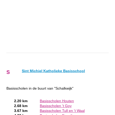
Sint Michiel Katholieke Basisschool
S
Basisscholen in de buurt van "Schalkwijk"
2.20 km
Basisscholen Houten
2.68 km
Basisscholen 't Goy
3.67 km
Basisscholen Tull en 't Waal