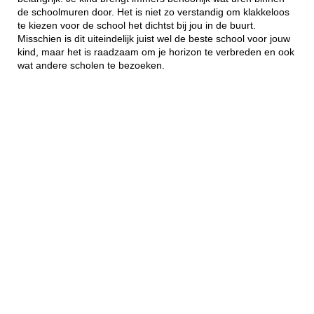
de schoolmuren door. Het is niet zo verstandig om klakkeloos
te kiezen voor de school het dichtst bij jou in de buurt.
Misschien is dit uiteindelijk juist wel de beste school voor jouw
kind, maar het is raadzaam om je horizon te verbreden en ook
wat andere scholen te bezoeken.