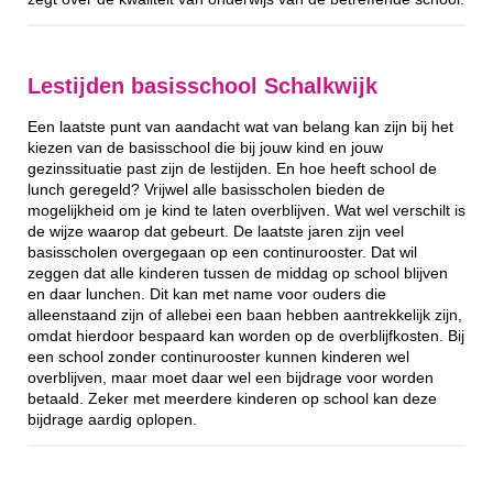
Lestijden basisschool Schalkwijk
Een laatste punt van aandacht wat van belang kan zijn bij het
kiezen van de basisschool die bij jouw kind en jouw
gezinssituatie past zijn de lestijden. En hoe heeft school de
lunch geregeld? Vrijwel alle basisscholen bieden de
mogelijkheid om je kind te laten overblijven. Wat wel verschilt is
de wijze waarop dat gebeurt. De laatste jaren zijn veel
basisscholen overgegaan op een continurooster. Dat wil
zeggen dat alle kinderen tussen de middag op school blijven
en daar lunchen. Dit kan met name voor ouders die
alleenstaand zijn of allebei een baan hebben aantrekkelijk zijn,
omdat hierdoor bespaard kan worden op de overblijfkosten. Bij
een school zonder continurooster kunnen kinderen wel
overblijven, maar moet daar wel een bijdrage voor worden
betaald. Zeker met meerdere kinderen op school kan deze
bijdrage aardig oplopen.