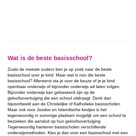
Wat is de beste basisschool?
Zoals de meeste ouders ben je op zoek naar de beste
basisschool voor je kind. Maar wat is nou die beste
basisschool? Allereerst sta je voor de keuze of je je kind
openbaar onderwijs of bijzonder onderwijs wil laten volgen.
Bijzonder onderwijs kan gebaseerd zijn op de
geloofsovertuiging die een school uitdraagt. Denk dan
bijvoorbeeld aan de Christelijke of Katholieke basisscholen.
Maar ook voor Joodse en Islamitische kindjes is het
tegenwoordig in sommige plaatsen mogelijk om een school te
bezoeken die aansluit op hun geloofsovertuiging.
Tegenwoordig hanteren basisscholen verschillende
onderwijsmethoden. Kies je dan voor een basisschool met een