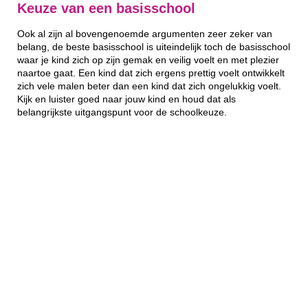
Keuze van een basisschool
Ook al zijn al bovengenoemde argumenten zeer zeker van
belang, de beste basisschool is uiteindelijk toch de basisschool
waar je kind zich op zijn gemak en veilig voelt en met plezier
naartoe gaat. Een kind dat zich ergens prettig voelt ontwikkelt
zich vele malen beter dan een kind dat zich ongelukkig voelt.
Kijk en luister goed naar jouw kind en houd dat als
belangrijkste uitgangspunt voor de schoolkeuze.