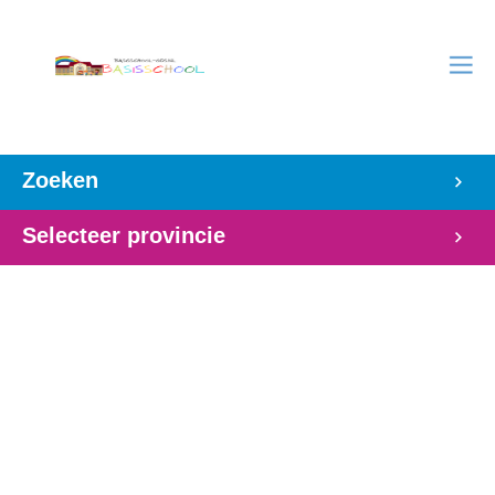
Zoeken
Selecteer provincie