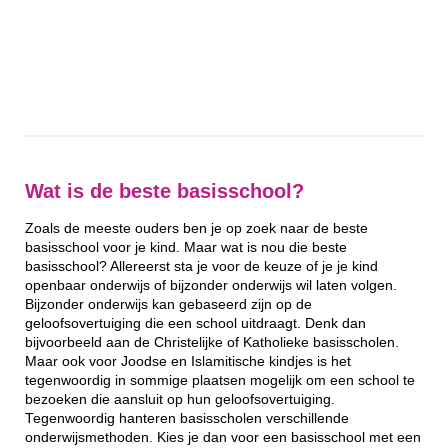
Wat is de beste basisschool?
Zoals de meeste ouders ben je op zoek naar de beste
basisschool voor je kind. Maar wat is nou die beste
basisschool? Allereerst sta je voor de keuze of je je kind
openbaar onderwijs of bijzonder onderwijs wil laten volgen.
Bijzonder onderwijs kan gebaseerd zijn op de
geloofsovertuiging die een school uitdraagt. Denk dan
bijvoorbeeld aan de Christelijke of Katholieke basisscholen.
Maar ook voor Joodse en Islamitische kindjes is het
tegenwoordig in sommige plaatsen mogelijk om een school te
bezoeken die aansluit op hun geloofsovertuiging.
Tegenwoordig hanteren basisscholen verschillende
onderwijsmethoden. Kies je dan voor een basisschool met een