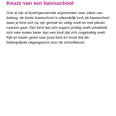
Keuze van een basisschool
Ook al zijn al bovengenoemde argumenten zeer zeker van
belang, de beste basisschool is uiteindelijk toch de basisschool
waar je kind zich op zijn gemak en veilig voelt en met plezier
naartoe gaat. Een kind dat zich ergens prettig voelt ontwikkelt
zich vele malen beter dan een kind dat zich ongelukkig voelt.
Kijk en luister goed naar jouw kind en houd dat als
belangrijkste uitgangspunt voor de schoolkeuze.