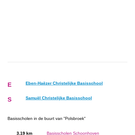
Eben-Haëzer Christelijke Basisschool
E
Samuël Christelijke Basisschool
S
Basisscholen in de buurt van "Polsbroek"
3.19 km
Basisscholen Schoonhoven