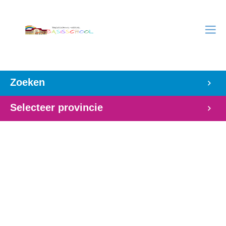
Zoeken
Selecteer provincie