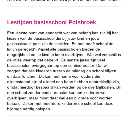
Lestijden basisschool Polsbroek
Een laatste punt van aandacht wat van belang kan zijn bij het
kiezen van de basisschool die bij jouw kind en jouw
gezinssituatie past zijn de lestijden. En hoe heeft school de
lunch geregeld? Vrijwel alle basisscholen bieden de
mogelijkheid om je kind te laten overblijven. Wat wel verschilt is
de wijze waarop dat gebeurt. De laatste jaren zijn veel
basisscholen overgegaan op een continurooster. Dat wil
zeggen dat alle kinderen tussen de middag op school blijven
en daar lunchen. Dit kan met name voor ouders die
alleenstaand zijn of allebei een baan hebben aantrekkelijk zijn,
omdat hierdoor bespaard kan worden op de overblijfkosten. Bij
een school zonder continurooster kunnen kinderen wel
overblijven, maar moet daar wel een bijdrage voor worden
betaald. Zeker met meerdere kinderen op school kan deze
bijdrage aardig oplopen.