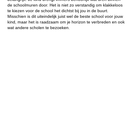
de schoolmuren door. Het is niet zo verstandig om klakkeloos
te kiezen voor de school het dichtst bij jou in de buurt.
Misschien is dit uiteindelijk juist wel de beste school voor jouw
kind, maar het is raadzaam om je horizon te verbreden en ook
wat andere scholen te bezoeken.