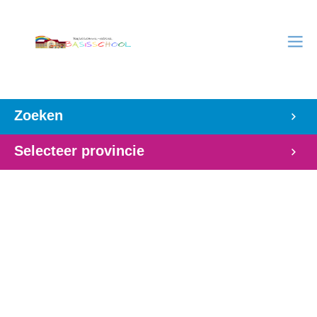
Zoeken
Selecteer provincie