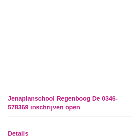
Jenaplanschool Regenboog De 0346-
578369 inschrijven open
Details