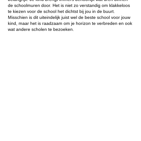
de schoolmuren door. Het is niet zo verstandig om klakkeloos
te kiezen voor de school het dichtst bij jou in de buurt.
Misschien is dit uiteindelijk juist wel de beste school voor jouw
kind, maar het is raadzaam om je horizon te verbreden en ook
wat andere scholen te bezoeken.