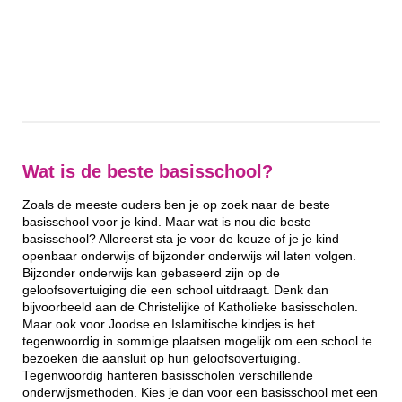
Wat is de beste basisschool?
Zoals de meeste ouders ben je op zoek naar de beste
basisschool voor je kind. Maar wat is nou die beste
basisschool? Allereerst sta je voor de keuze of je je kind
openbaar onderwijs of bijzonder onderwijs wil laten volgen.
Bijzonder onderwijs kan gebaseerd zijn op de
geloofsovertuiging die een school uitdraagt. Denk dan
bijvoorbeeld aan de Christelijke of Katholieke basisscholen.
Maar ook voor Joodse en Islamitische kindjes is het
tegenwoordig in sommige plaatsen mogelijk om een school te
bezoeken die aansluit op hun geloofsovertuiging.
Tegenwoordig hanteren basisscholen verschillende
onderwijsmethoden. Kies je dan voor een basisschool met een