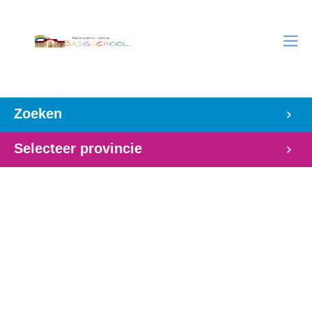
Zoeken
Selecteer provincie