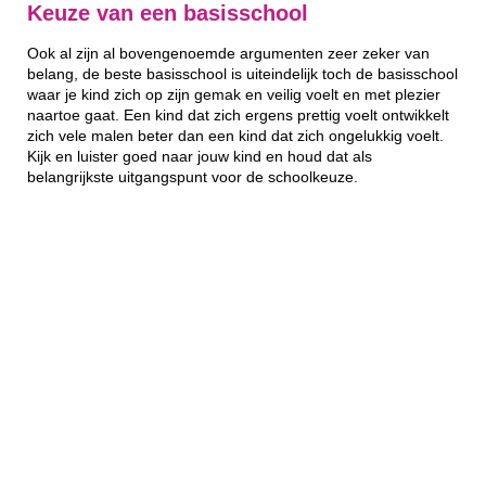
Keuze van een basisschool
Ook al zijn al bovengenoemde argumenten zeer zeker van
belang, de beste basisschool is uiteindelijk toch de basisschool
waar je kind zich op zijn gemak en veilig voelt en met plezier
naartoe gaat. Een kind dat zich ergens prettig voelt ontwikkelt
zich vele malen beter dan een kind dat zich ongelukkig voelt.
Kijk en luister goed naar jouw kind en houd dat als
belangrijkste uitgangspunt voor de schoolkeuze.