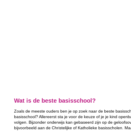
Wat is de beste basisschool?
Zoals de meeste ouders ben je op zoek naar de beste basisscho
basisschool? Allereerst sta je voor de keuze of je je kind openb
volgen. Bijzonder onderwijs kan gebaseerd zijn op de geloofsov
bijvoorbeeld aan de Christelijke of Katholieke basisscholen. Ma