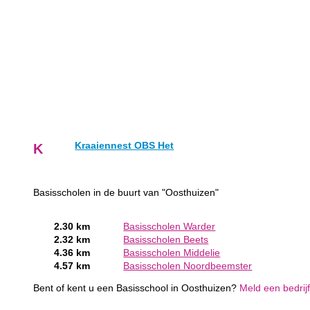
Kraaiennest OBS Het
K
Basisscholen in de buurt van "Oosthuizen"
2.30 km
Basisscholen Warder
2.32 km
Basisscholen Beets
4.36 km
Basisscholen Middelie
4.57 km
Basisscholen Noordbeemster
Bent of kent u een Basisschool in Oosthuizen?
Meld een bedrijf