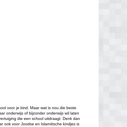
ol voor je kind. Maar wat is nou die beste
aar onderwijs of bijzonder onderwijs wil laten
ertuiging die een school uitdraagt. Denk dan
ar ook voor Joodse en Islamitische kindjes is