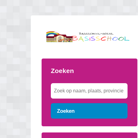
Zoeken
Zoeken