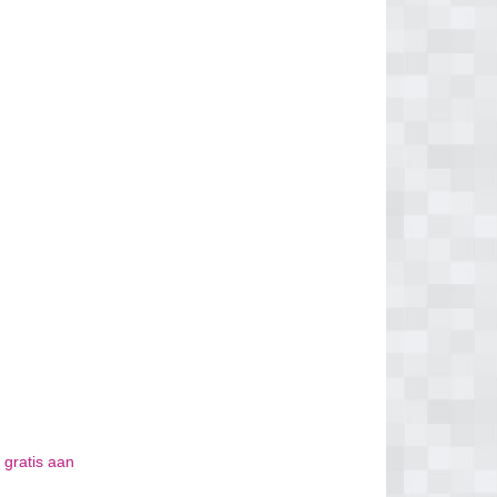
 gratis aan