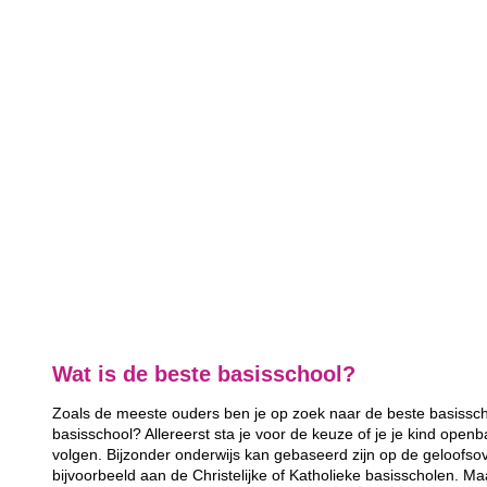
Wat is de beste basisschool?
Zoals de meeste ouders ben je op zoek naar de beste basisscho
basisschool? Allereerst sta je voor de keuze of je je kind openb
volgen. Bijzonder onderwijs kan gebaseerd zijn op de geloofsov
bijvoorbeeld aan de Christelijke of Katholieke basisscholen. Ma