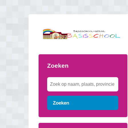
Zoeken
Zoeken