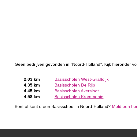
Geen bedrijven gevonden in "Noord-Holland". Kijk hieronder vo
2.03 km
Basisscholen West-Graftdijk
4.35 km
Basisscholen De Rijp
4.45 km
Basisscholen Akersloot
4.58 km
Basisscholen Krommenie
Bent of kent u een Basisschool in Noord-Holland?
Meld een bedr