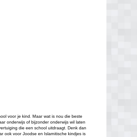
ol voor je kind. Maar wat is nou die beste
aar onderwijs of bijzonder onderwijs wil laten
ertuiging die een school uitdraagt. Denk dan
ar ook voor Joodse en Islamitische kindjes is