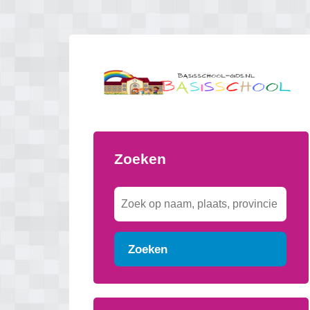
Zoeken
Zoeken