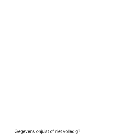
Gegevens onjuist of niet volledig?