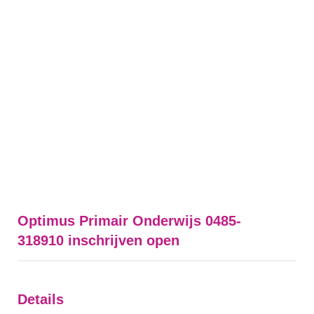
Optimus Primair Onderwijs 0485-
318910 inschrijven open
Details