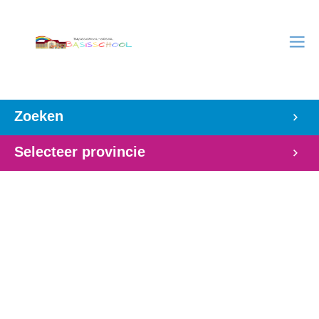
Zoeken
Selecteer provincie