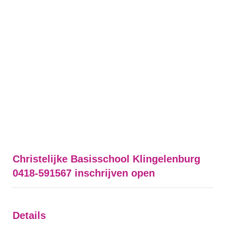
Christelijke Basisschool Klingelenburg
0418-591567 inschrijven open
Details