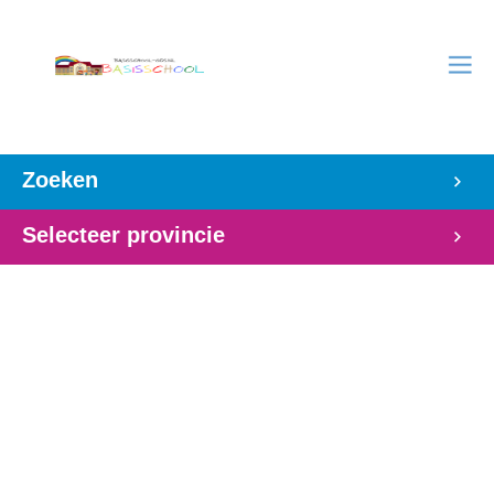
Zoeken
Selecteer provincie