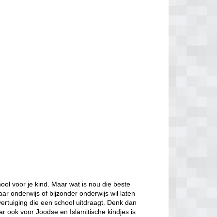
ol voor je kind. Maar wat is nou die beste
aar onderwijs of bijzonder onderwijs wil laten
ertuiging die een school uitdraagt. Denk dan
ar ook voor Joodse en Islamitische kindjes is