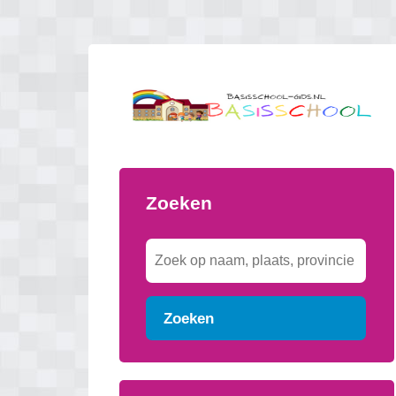
Zoeken
Zoeken