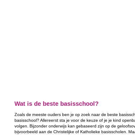
Wat is de beste basisschool?
Zoals de meeste ouders ben je op zoek naar de beste basisscho
basisschool? Allereerst sta je voor de keuze of je je kind openb
volgen. Bijzonder onderwijs kan gebaseerd zijn op de geloofsov
bijvoorbeeld aan de Christelijke of Katholieke basisscholen. Ma