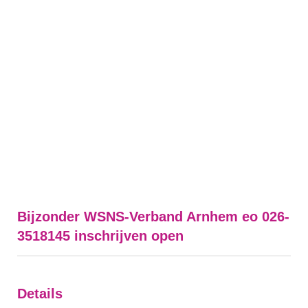
Bijzonder WSNS-Verband Arnhem eo 026-
3518145 inschrijven open
Details