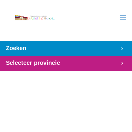
Zoeken
Selecteer provincie